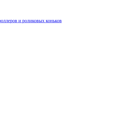
роллеров и роликовых коньков