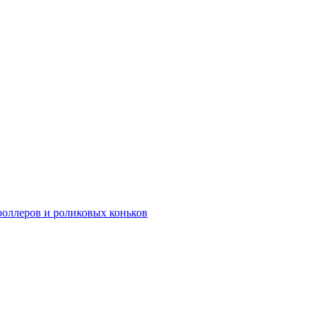
роллеров и роликовых коньков