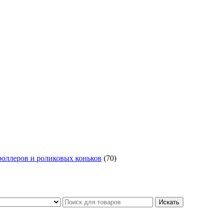
роллеров и роликовых коньков
(70)
Искать