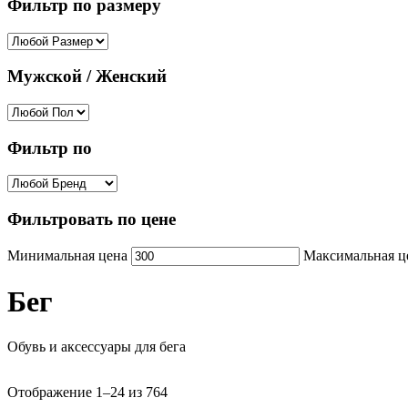
Фильтр по размеру
Мужской / Женский
Фильтр по
Фильтровать по цене
Минимальная цена
Максимальная ц
Бег
Обувь и аксессуары для бега
Отображение 1–24 из 764