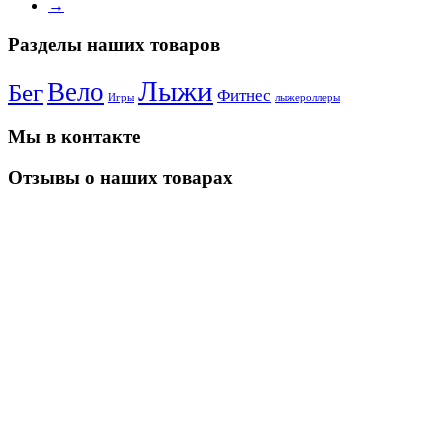
→
Разделы наших товаров
Лыжи
Вело
Бег
Фитнес
Игры
лыжероллеры
Мы в контакте
Отзывы о наших товарах