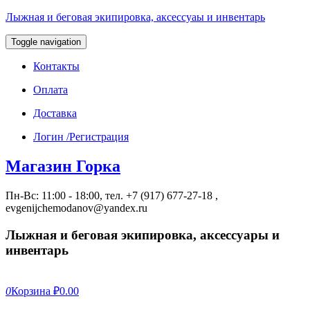
Лыжная и беговая экипировка, аксессуаы и инвентарь
Toggle navigation
Контакты
Оплата
Доставка
Логин /Регистрация
Магазин Горка
Пн-Вс: 11:00 - 18:00, тел. +7 (917) 677-27-18 ,
evgenijchemodanov@yandex.ru
Лыжная и беговая экипировка, аксессуары и
инвентарь
0
Корзина
₽0.00