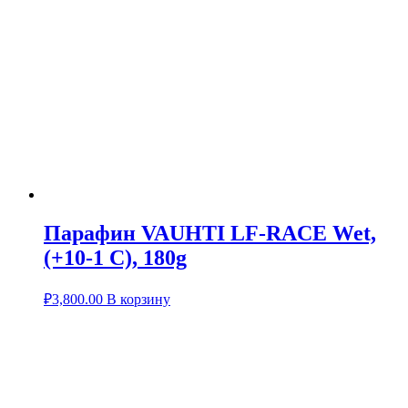
Парафин VAUHTI LF-RACE Wet,
(+10-1 C), 180g
₽
3,800.00
В корзину