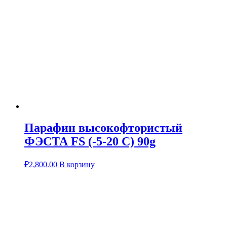
Парафин высокофтористый
ФЭСТА FS (-5-20 C) 90g
₽
2,800.00
В корзину