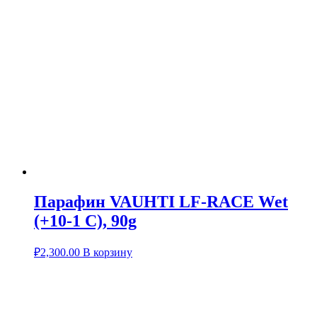
Парафин VAUHTI LF-RACE Wet
(+10-1 C), 90g
₽
2,300.00
В корзину