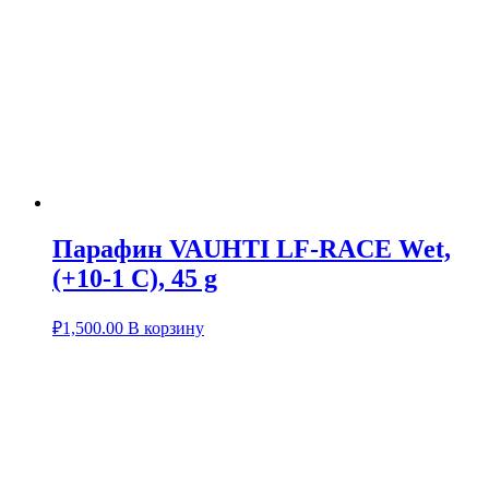
Парафин VAUHTI LF-RACE Wet,
(+10-1 C), 45 g
₽
1,500.00
В корзину