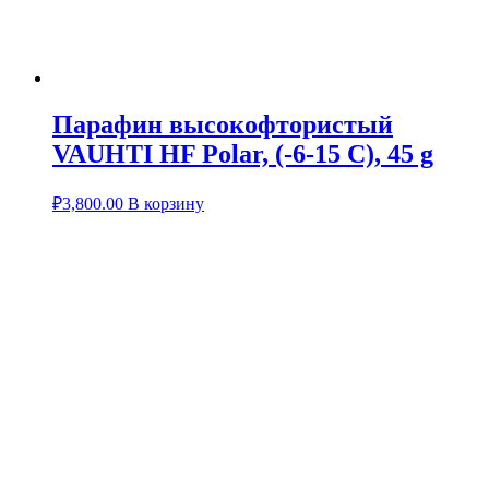
Парафин высокофтористый
VAUHTI HF Polar, (-6-15 C), 45 g
₽
3,800.00
В корзину