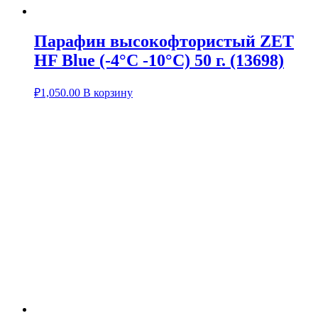
Парафин высокофтористый ZET
HF Blue (-4°С -10°С) 50 г. (13698)
₽
1,050.00
В корзину