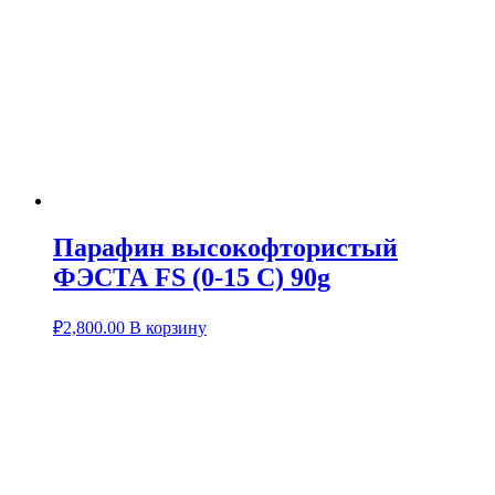
Парафин высокофтористый
ФЭСТА FS (0-15 C) 90g
₽
2,800.00
В корзину