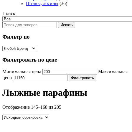
Штаны, лосины
(36)
Поиск
Искать
Фильтр по
Фильтровать по цене
Минимальная цена
Максимальная
цена
Фильтровать
Лыжные парафины
Отображение 145–168 из 205