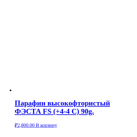
Парафин высокофтористый
ФЭСТА FS (+4-4 C) 90g.
₽
2,800.00
В корзину