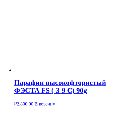
Парафин высокофтористый
ФЭСТА FS (-3-9 C) 90g
₽
2,800.00
В корзину