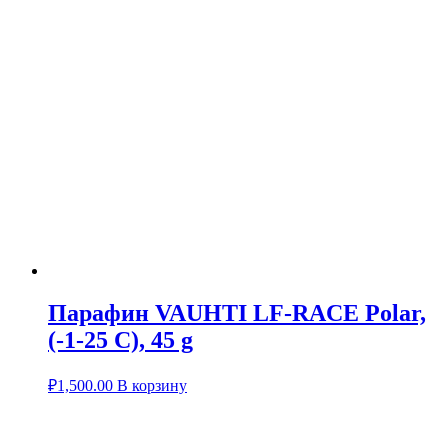
Парафин VAUHTI LF-RACE Polar,
(-1-25 C), 45 g
₽
1,500.00
В корзину