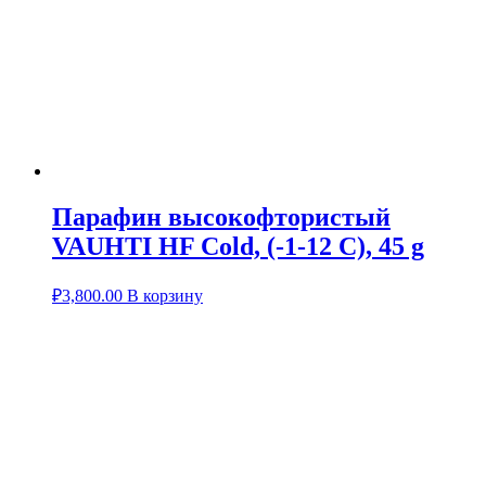
Парафин высокофтористый
VAUHTI HF Cold, (-1-12 C), 45 g
₽
3,800.00
В корзину