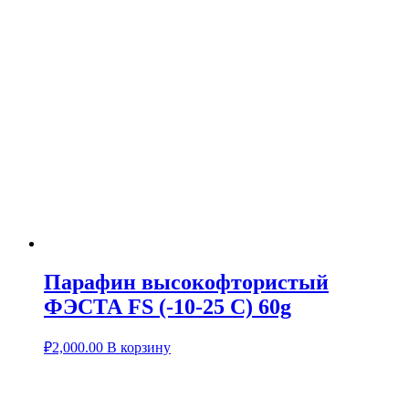
Парафин высокофтористый
ФЭСТА FS (-10-25 C) 60g
₽
2,000.00
В корзину