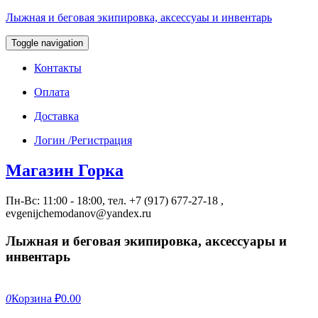
Лыжная и беговая экипировка, аксессуаы и инвентарь
Toggle navigation
Контакты
Оплата
Доставка
Логин /Регистрация
Магазин Горка
Пн-Вс: 11:00 - 18:00, тел. +7 (917) 677-27-18 ,
evgenijchemodanov@yandex.ru
Лыжная и беговая экипировка, аксессуары и
инвентарь
0
Корзина
₽0.00