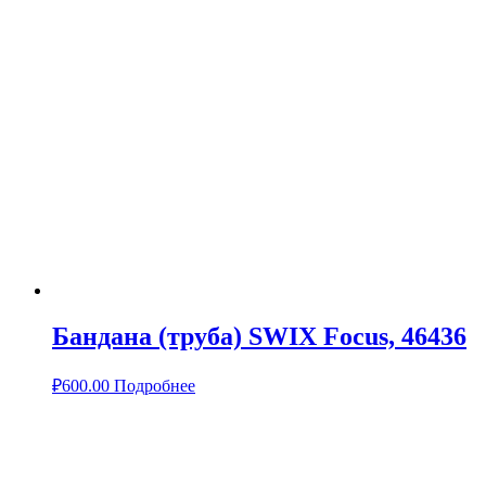
Бандана (труба) SWIX Focus, 46436
₽
600.00
Подробнее