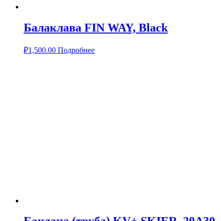
Балаклава FIN WAY, Black
₽
1,500.00
Подробнее