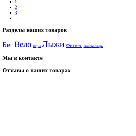
1
2
3
→
Разделы наших товаров
Лыжи
Вело
Бег
Фитнес
Игры
лыжероллеры
Мы в контакте
Отзывы о наших товарах