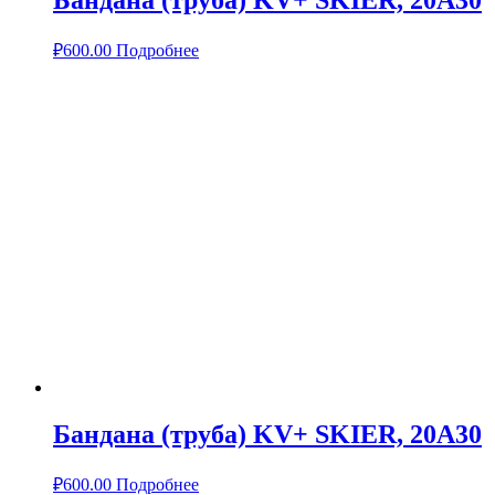
Бандана (труба) KV+ SKIER, 20A30
₽
600.00
Подробнее
Бандана (труба) KV+ SKIER, 20A30
₽
600.00
Подробнее