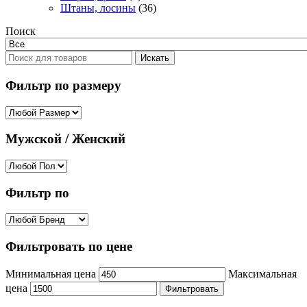
Штаны, лосины
(36)
Поиск
Искать
Фильтр по размеру
Мужской / Женский
Фильтр по
Фильтровать по цене
Минимальная цена
Максимальная
цена
Фильтровать