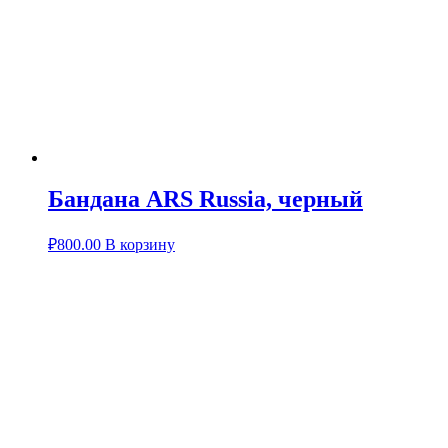
Бандана ARS Russia, черный
₽
800.00
В корзину