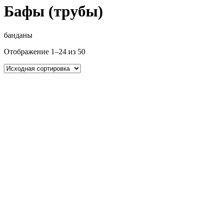
Бафы (трубы)
банданы
Отображение 1–24 из 50