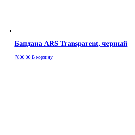
Бандана ARS Transparent, черный
₽
800.00
В корзину