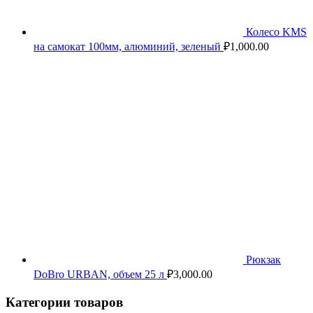
Колесо KMS
на самокат 100мм, алюминий, зеленый
₽
1,000.00
Рюкзак
DoBro URBAN, объем 25 л
₽
3,000.00
Категории товаров