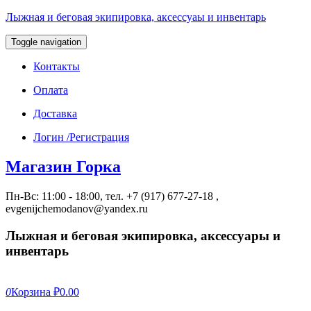
Лыжная и беговая экипировка, аксессуаы и инвентарь
Toggle navigation
Контакты
Оплата
Доставка
Логин /Регистрация
Магазин Горка
Пн-Вс: 11:00 - 18:00, тел. +7 (917) 677-27-18 ,
evgenijchemodanov@yandex.ru
Лыжная и беговая экипировка, аксессуары и
инвентарь
0
Корзина
₽0.00