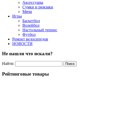
Аксессуары
Сумки и рюкзаки
Мячи
Игры
Баскетбол
Волейбол
Настольный теннис
Футбол
Ремонт велосипедов
НОВОСТИ
Не нашли что искали?
Найти:
Рейтинговые товары