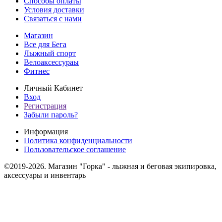
Способы оплаты
Условия доставки
Связаться с нами
Магазин
Все для Бега
Лыжный спорт
Велоаксессураы
Фитнес
Личный Кабинет
Вход
Регистрация
Забыли пароль?
Информация
Политика конфиденциальности
Пользовательское соглашение
©2019-2026. Магазин "Горка" - лыжная и беговая экипировка,
аксессуары и инвентарь