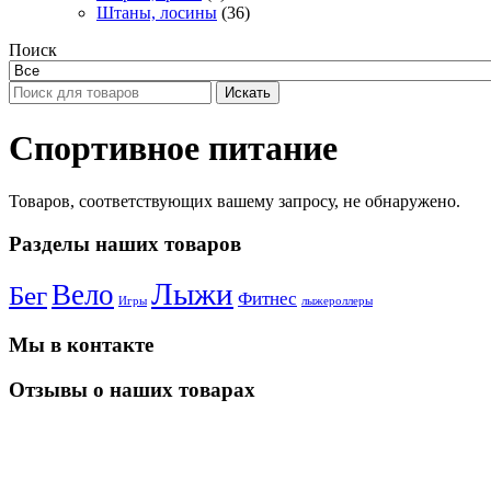
Штаны, лосины
(36)
Поиск
Искать
Спортивное питание
Товаров, соответствующих вашему запросу, не обнаружено.
Разделы наших товаров
Лыжи
Вело
Бег
Фитнес
Игры
лыжероллеры
Мы в контакте
Отзывы о наших товарах