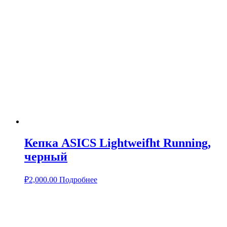
Кепка ASICS Lightweifht Running,
черный
₽
2,000.00
Подробнее