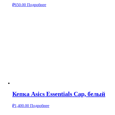
₽
650.00
Подробнее
Кепка Asics Essentials Сар, белый
₽
1,400.00
Подробнее