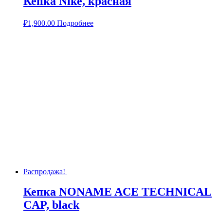
Кепка Nike, красная
₽
1,900.00
Подробнее
Распродажа!
Кепка NONAME ACE TECHNICAL
CAP, black