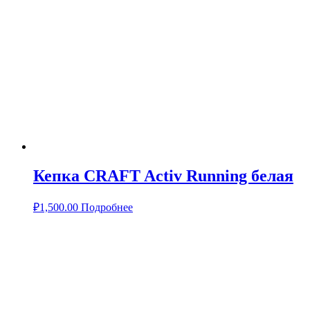
Кепка CRAFT Activ Running белая
₽
1,500.00
Подробнее