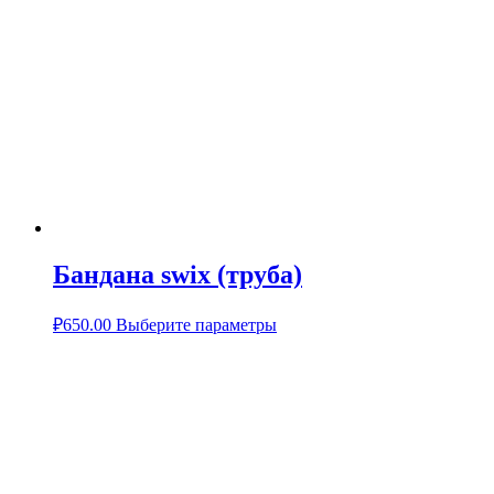
Бандана swix (труба)
₽
650.00
Выберите параметры