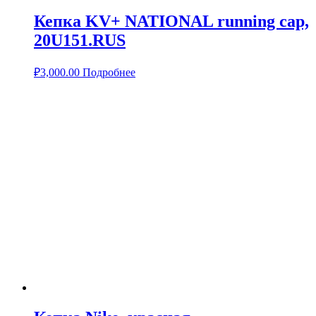
Кепка KV+ NATIONAL running cap,
20U151.RUS
₽
3,000.00
Подробнее