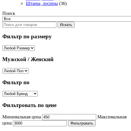
Штаны, лосины
(36)
Поиск
Искать
Фильтр по размеру
Мужской / Женский
Фильтр по
Фильтровать по цене
Минимальная цена
Максимальная
цена
Фильтровать