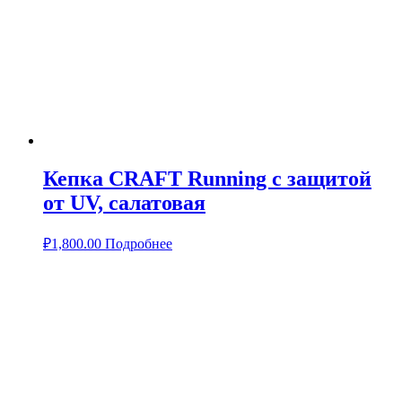
Кепка CRAFT Running с защитой
от UV, салатовая
₽
1,800.00
Подробнее