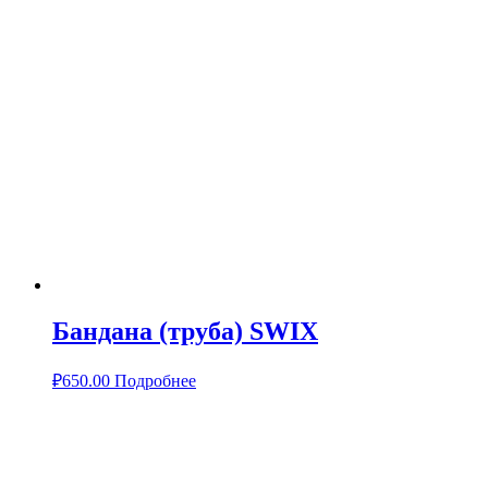
Бандана (труба) SWIX
₽
650.00
Подробнее