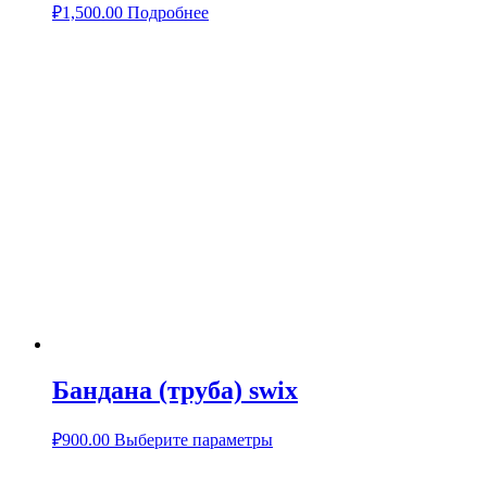
₽
1,500.00
Подробнее
Бандана (труба) swix
₽
900.00
Выберите параметры