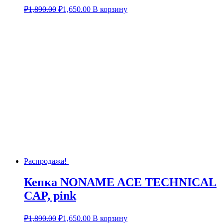
₽
1,890.00
₽
1,650.00
В корзину
Распродажа!
Кепка NONAME ACE TECHNICAL
CAP, pink
₽
1,890.00
₽
1,650.00
В корзину