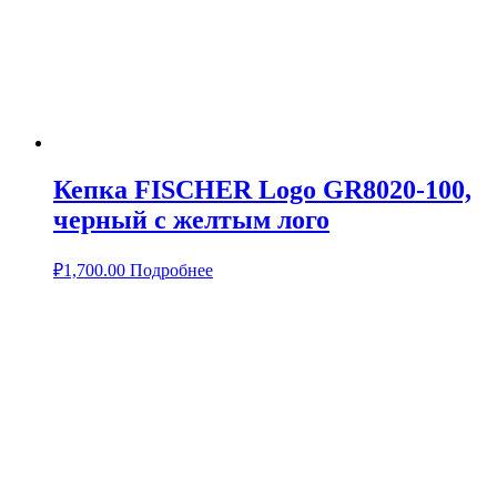
Кепка FISCHER Logo GR8020-100,
черный с желтым лого
₽
1,700.00
Подробнее