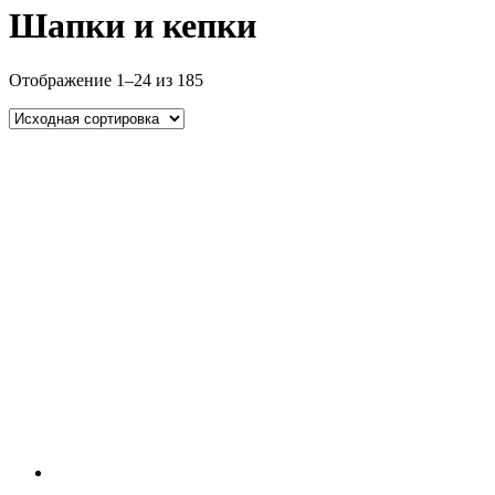
Шапки и кепки
Отображение 1–24 из 185