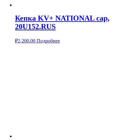
Кепка KV+ NATIONAL cap,
20U152.RUS
₽
2,200.00
Подробнее