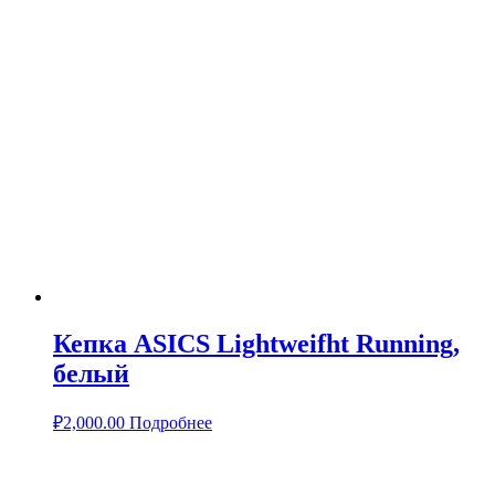
Кепка ASICS Lightweifht Running,
белый
₽
2,000.00
Подробнее