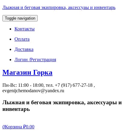
Лыжная и беговая экипировка, аксессуаы и инвентарь
Toggle navigation
Контакты
Оплата
Доставка
Логин /Регистрация
Магазин Горка
Пн-Вс: 11:00 - 18:00, тел. +7 (917) 677-27-18 ,
evgenijchemodanov@yandex.ru
Лыжная и беговая экипировка, аксессуары и
инвентарь
0
Корзина
₽0.00