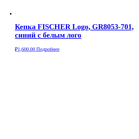
Кепка FISCHER Logo, GR8053-701,
синий с белым лого
₽
1,600.00
Подробнее