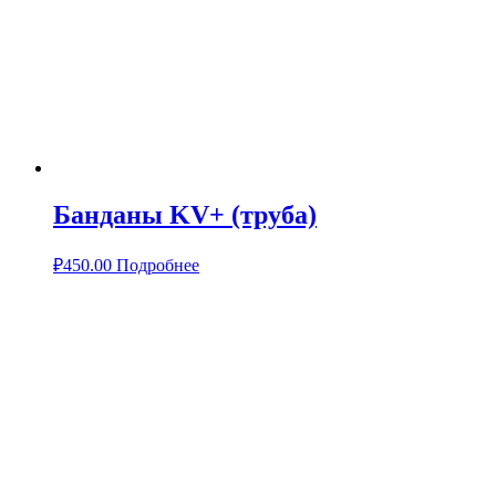
Банданы KV+ (труба)
₽
450.00
Подробнее