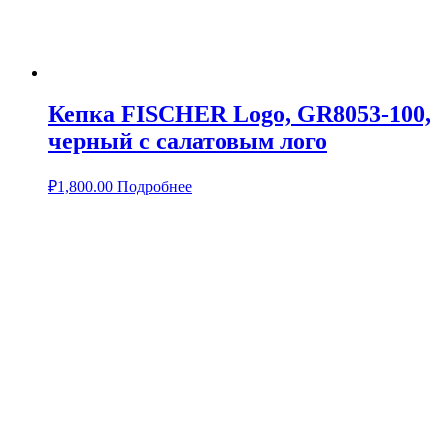
Кепка FISCHER Logo, GR8053-100,
черный с салатовым лого
₽
1,800.00
Подробнее