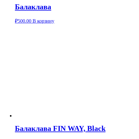
Балаклава
₽
500.00
В корзину
Балаклава FIN WAY, Black