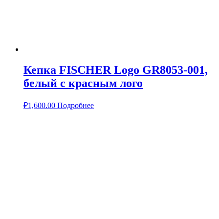
Кепка FISCHER Logo GR8053-001,
белый с красным лого
₽
1,600.00
Подробнее