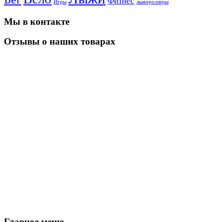
Фитнес
Игры
лыжероллеры
Мы в контакте
Отзывы о наших товарах
Главное меню