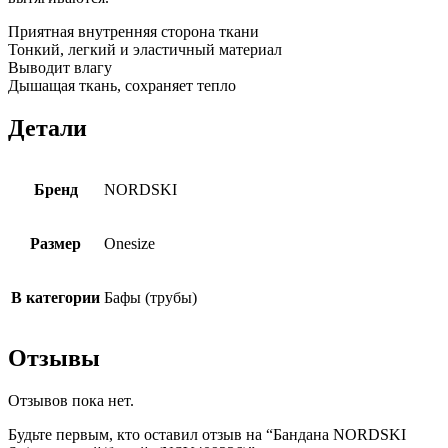
Приятная внутренняя сторона ткани
Тонкий, легкий и эластичный материал
Выводит влагу
Дышащая ткань, сохраняет тепло
Детали
Бренд
NORDSKI
Размер
Onesize
В категории
Бафы (трубы)
Отзывы
Отзывов пока нет.
Будьте первым, кто оставил отзыв на “Бандана NORDSKI