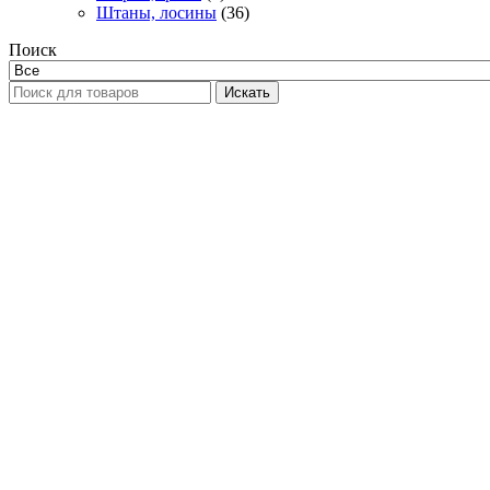
Штаны, лосины
(36)
Поиск
Искать