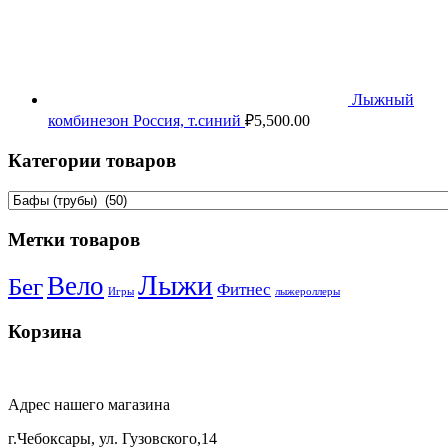
Лыжный
комбинезон Россия, т.синий
₽
5,500.00
Категории товаров
Метки товаров
Лыжи
Вело
Бег
Фитнес
Игры
лыжероллеры
Корзина
Адрес нашего магазина
г.Чебоксары, ул. Гузовского,14