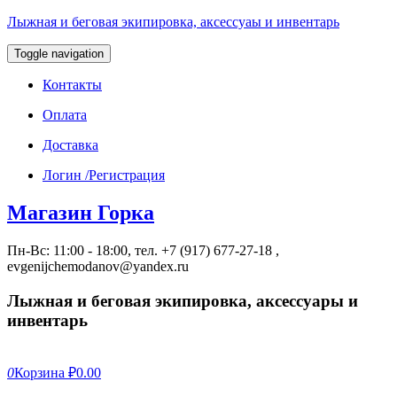
Лыжная и беговая экипировка, аксессуаы и инвентарь
Toggle navigation
Контакты
Оплата
Доставка
Логин /Регистрация
Магазин Горка
Пн-Вс: 11:00 - 18:00, тел. +7 (917) 677-27-18 ,
evgenijchemodanov@yandex.ru
Лыжная и беговая экипировка, аксессуары и
инвентарь
0
Корзина
₽0.00