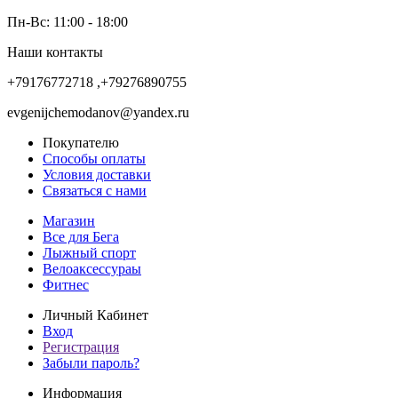
Пн-Вс: 11:00 - 18:00
Наши контакты
+79176772718 ,+79276890755
evgenijchemodanov@yandex.ru
Покупателю
Способы оплаты
Условия доставки
Связаться с нами
Магазин
Все для Бега
Лыжный спорт
Велоаксессураы
Фитнес
Личный Кабинет
Вход
Регистрация
Забыли пароль?
Информация