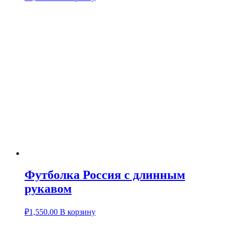
Футболка Россия с длинным
рукавом
₽
1,550.00
В корзину