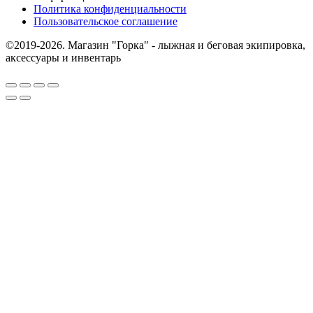
Политика конфиденциальности
Пользовательское соглашение
©2019-2026. Магазин "Горка" - лыжная и беговая экипировка,
аксессуары и инвентарь