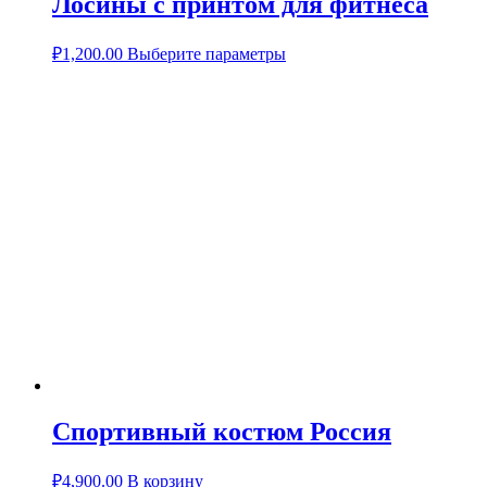
Лосины с принтом для фитнеса
₽
1,200.00
Выберите параметры
Спортивный костюм Россия
₽
4,900.00
В корзину