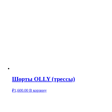
Шорты OLLY (трессы)
₽
1,600.00
В корзину