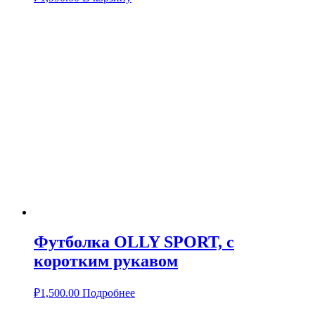
Футболка OLLY SPORT, с
коротким рукавом
₽
1,500.00
Подробнее