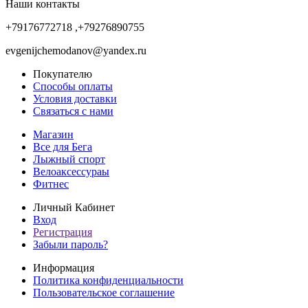
Наши контакты
+79176772718 ,+79276890755
evgenijchemodanov@yandex.ru
Покупателю
Способы оплаты
Условия доставки
Связаться с нами
Магазин
Все для Бега
Лыжный спорт
Велоаксессураы
Фитнес
Личный Кабинет
Вход
Регистрация
Забыли пароль?
Информация
Политика конфиденциальности
Пользовательское соглашение