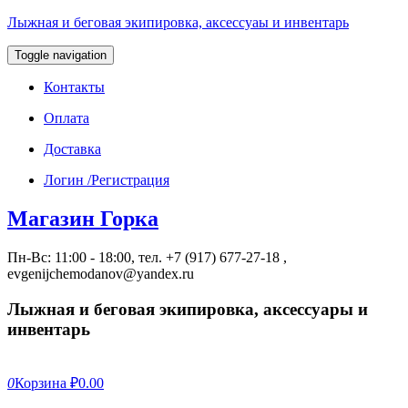
Лыжная и беговая экипировка, аксессуаы и инвентарь
Toggle navigation
Контакты
Оплата
Доставка
Логин /Регистрация
Магазин Горка
Пн-Вс: 11:00 - 18:00, тел. +7 (917) 677-27-18 ,
evgenijchemodanov@yandex.ru
Лыжная и беговая экипировка, аксессуары и
инвентарь
0
Корзина
₽0.00