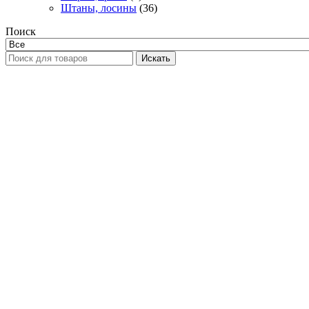
Штаны, лосины
(36)
Поиск
Искать