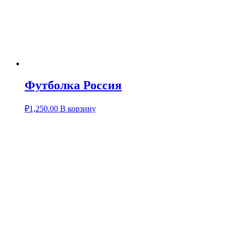
Футболка Россия
₽
1,250.00
В корзину