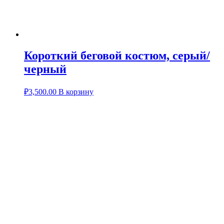
Короткий беговой костюм, серый/
черный
₽
3,500.00
В корзину