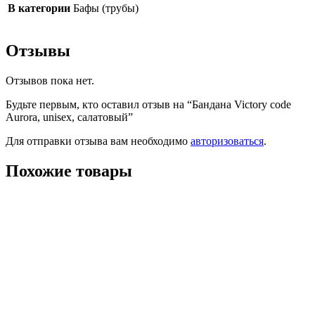
В категории
Бафы (трубы)
Отзывы
Отзывов пока нет.
Будьте первым, кто оставил отзыв на “Бандана Victory code
Aurora, unisex, салатовый”
Для отправки отзыва вам необходимо
авторизоваться
.
Похожие товары