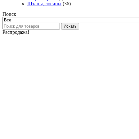
Штаны, лосины
(36)
Поиск
Искать
Распродажа!