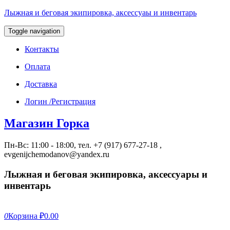
Лыжная и беговая экипировка, аксессуаы и инвентарь
Toggle navigation
Контакты
Оплата
Доставка
Логин /Регистрация
Магазин Горка
Пн-Вс: 11:00 - 18:00, тел. +7 (917) 677-27-18 ,
evgenijchemodanov@yandex.ru
Лыжная и беговая экипировка, аксессуары и
инвентарь
0
Корзина
₽0.00