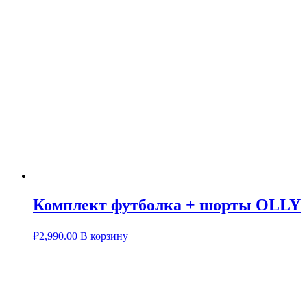
Комплект футболка + шорты OLLY
₽
2,990.00
В корзину