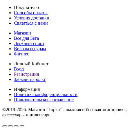
Покупателю
Способы оплаты
Условия доставки
Связаться с нами
Магазин
Все для Бега
Лыжный спорт
Велоаксессураы
Фитнес
Личный Кабинет
Вход
Регистрация
Забыли пароль?
Информация
Политика конфиденциальности
Пользовательское соглашение
©2019-2026. Магазин "Горка" - лыжная и беговая экипировка,
аксессуары и инвентарь