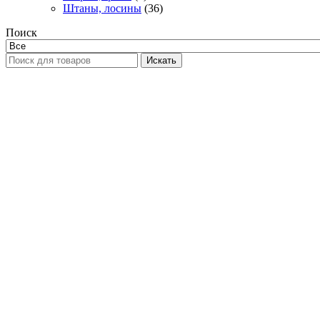
Штаны, лосины
(36)
Поиск
Искать