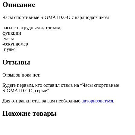
Описание
Часы спортивные SIGMA ID.GO с кардиодатчиком
часы с нагрудным датчиком,
функции
-часы
-секундомер
-пульс
Отзывы
Отзывов пока нет.
Будьте первым, кто оставил отзыв на “Часы спортивные
SIGMA ID.GO, серые”
Для отправки отзыва вам необходимо
авторизоваться
.
Похожие товары