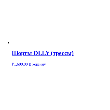
Шорты OLLY (трессы)
₽
1,600.00
В корзину