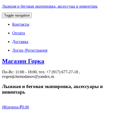
Лыжная и беговая экипировка, аксессуаы и инвентарь
Toggle navigation
Контакты
Оплата
Доставка
Логин /Регистрация
Магазин Горка
Пн-Вс: 11:00 - 18:00, тел. +7 (917) 677-27-18 ,
evgenijchemodanov@yandex.ru
Лыжная и беговая экипировка, аксессуары и
инвентарь
0
Корзина
₽0.00