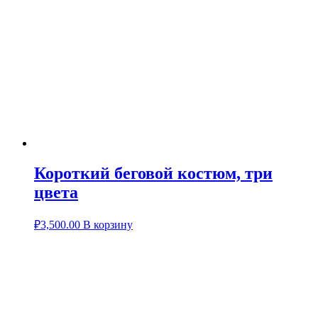
Короткий беговой костюм, три
цвета
₽
3,500.00
В корзину