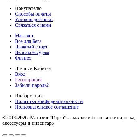
Покупателю
Способы оплаты
Условия доставки
Связаться с нами
Магазин
Все для Бега
Лыжный спорт
Велоаксессураы
Фитнес
Личный Кабинет
Вход
Регистрация
Забыли пароль?
Информация
Политика конфиденциальности
Пользовательское соглашение
©2019-2026. Магазин "Горка" - лыжная и беговая экипировка,
аксессуары и инвентарь