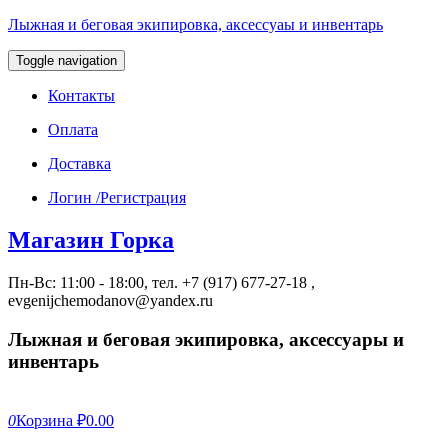
Лыжная и беговая экипировка, аксессуаы и инвентарь
Toggle navigation
Контакты
Оплата
Доставка
Логин /Регистрация
Магазин Горка
Пн-Вс: 11:00 - 18:00, тел. +7 (917) 677-27-18 ,
evgenijchemodanov@yandex.ru
Лыжная и беговая экипировка, аксессуары и
инвентарь
0
Корзина
₽0.00