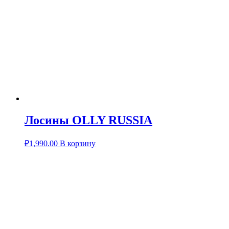
Лосины OLLY RUSSIA
₽
1,990.00
В корзину