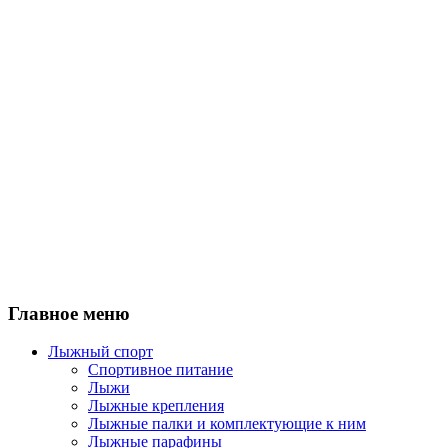
Главное меню
Лыжный спорт
Спортивное питание
Лыжи
Лыжные крепления
Лыжные палки и комплектующие к ним
Лыжные парафины