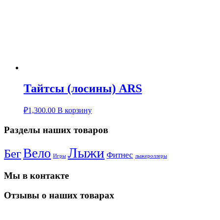
Тайтсы (лосины) ARS
₽
1,300.00
В корзину
Разделы наших товаров
Лыжи
Вело
Бег
Фитнес
Игры
лыжероллеры
Мы в контакте
Отзывы о наших товарах