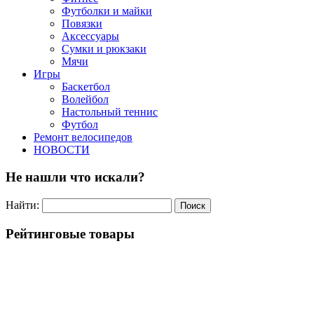
Футболки и майки
Повязки
Аксессуары
Сумки и рюкзаки
Мячи
Игры
Баскетбол
Волейбол
Настольный теннис
Футбол
Ремонт велосипедов
НОВОСТИ
Не нашли что искали?
Найти:
Рейтинговые товары