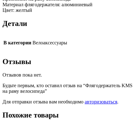
Материал флягодержателя: алюминиевый
Цвет: желтый
Детали
В категории
Велоаксессуары
Отзывы
Отзывов пока нет.
Будьте первым, кто оставил отзыв на “Флягодержатель KMS
на раму велосипеда”
Для отправки отзыва вам необходимо
авторизоваться
.
Похожие товары