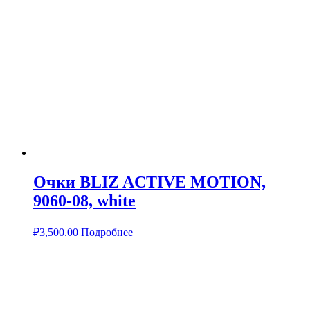
Очки BLIZ ACTIVE MOTION,
9060-08, white
₽
3,500.00
Подробнее