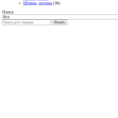
Штаны, лосины
(36)
Поиск
Искать