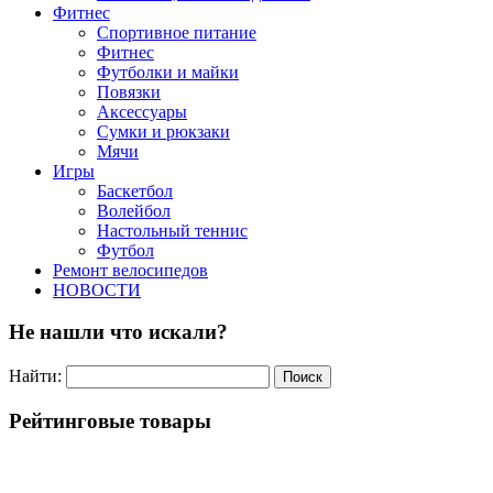
Фитнес
Спортивное питание
Фитнес
Футболки и майки
Повязки
Аксессуары
Сумки и рюкзаки
Мячи
Игры
Баскетбол
Волейбол
Настольный теннис
Футбол
Ремонт велосипедов
НОВОСТИ
Не нашли что искали?
Найти:
Рейтинговые товары