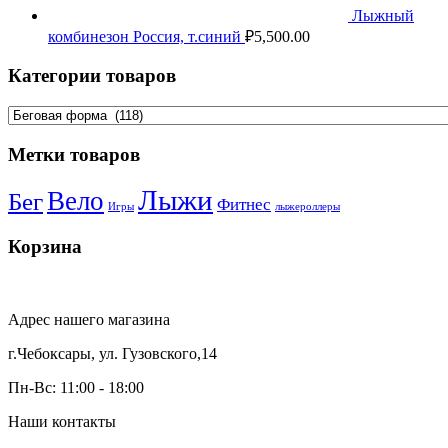
Лыжный
комбинезон Россия, т.синий
₽
5,500.00
Категории товаров
Метки товаров
Лыжи
Вело
Бег
Фитнес
Игры
лыжероллеры
Корзина
Адрес нашего магазина
г.Чебоксары, ул. Гузовского,14
Пн-Вс: 11:00 - 18:00
Наши контакты