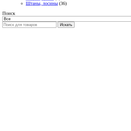
Штаны, лосины
(36)
Поиск
Искать