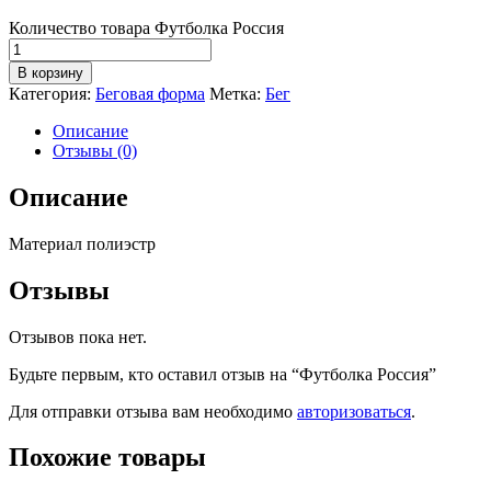
Количество товара Футболка Россия
В корзину
Категория:
Беговая форма
Метка:
Бег
Описание
Отзывы (0)
Описание
Материал полиэстр
Отзывы
Отзывов пока нет.
Будьте первым, кто оставил отзыв на “Футболка Россия”
Для отправки отзыва вам необходимо
авторизоваться
.
Похожие товары