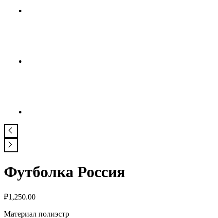
Футболка Россия
₽
1,250.00
Материал полиэстр