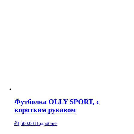
Футболка OLLY SPORT, с
коротким рукавом
₽
1,500.00
Подробнее