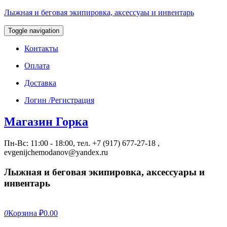
Лыжная и беговая экипировка, аксессуаы и инвентарь
Toggle navigation
Контакты
Оплата
Доставка
Логин /Регистрация
Магазин Горка
Пн-Вс: 11:00 - 18:00, тел. +7 (917) 677-27-18 ,
evgenijchemodanov@yandex.ru
Лыжная и беговая экипировка, аксессуары и
инвентарь
0
Корзина
₽0.00