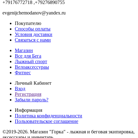
+79176772718 ,+79276890755
evgenijchemodanov@yandex.ru
Покупателю
Способы оплаты
Условия доставки
Связаться с нами
Магазин
Все для Бега
Лыжный спорт
Велоаксессураы
Фитнес
Личный Кабинет
Вход
Регистрация
Забыли пароль?
Информация
Политика конфиденциальности
Пользовательское соглашение
©2019-2026. Магазин "Горка" - лыжная и беговая экипировка,
аксессуары и инвентарь