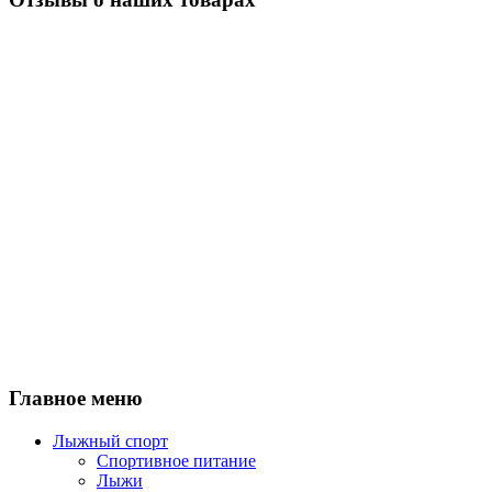
Главное меню
Лыжный спорт
Спортивное питание
Лыжи