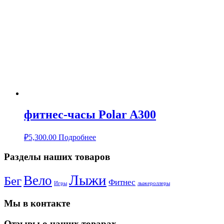
фитнес-часы Polar A300
₽
5,300.00
Подробнее
Разделы наших товаров
Лыжи
Вело
Бег
Фитнес
Игры
лыжероллеры
Мы в контакте
Отзывы о наших товарах