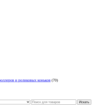
роллеров и роликовых коньков
(70)
Искать