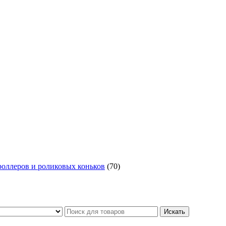
роллеров и роликовых коньков
(70)
Искать