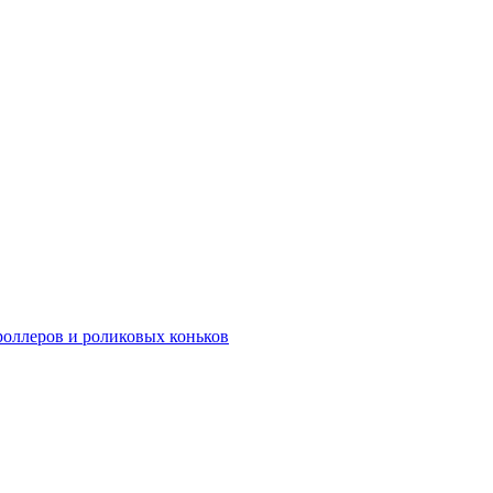
роллеров и роликовых коньков