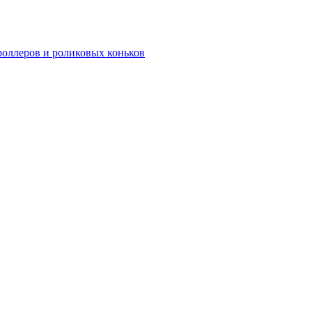
роллеров и роликовых коньков