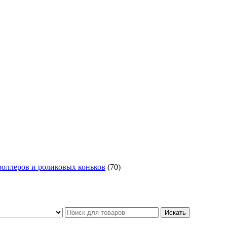
роллеров и роликовых коньков
(70)
Искать