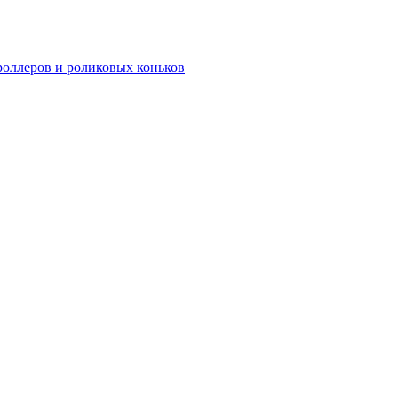
роллеров и роликовых коньков