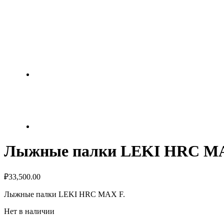
Лыжные палки LEKI HRC M
₽
33,500.00
Лыжные палки LEKI HRC MAX F.
Нет в наличии