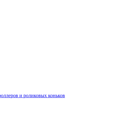
роллеров и роликовых коньков