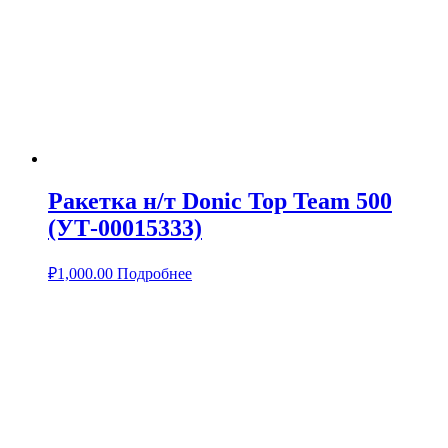
Ракетка н/т Donic Top Team 500
(УТ-00015333)
₽
1,000.00
Подробнее