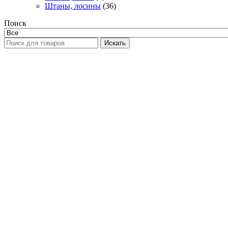
Штаны, лосины
(36)
Поиск
Искать