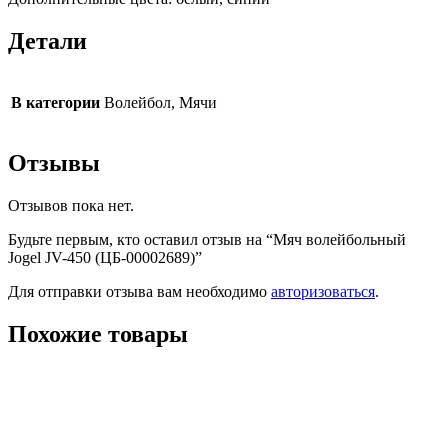
Детали
В категории
Волейбол, Мячи
Отзывы
Отзывов пока нет.
Будьте первым, кто оставил отзыв на “Мяч волейбольный
Jogel JV-450 (ЦБ-00002689)”
Для отправки отзыва вам необходимо
авторизоваться
.
Похожие товары