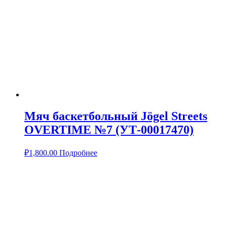
Мяч баскетбольный Jögel Streets
OVERTIME №7 (УТ-00017470)
₽
1,800.00
Подробнее