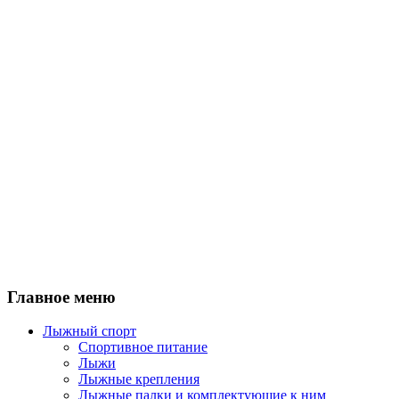
Главное меню
Лыжный спорт
Спортивное питание
Лыжи
Лыжные крепления
Лыжные палки и комплектующие к ним