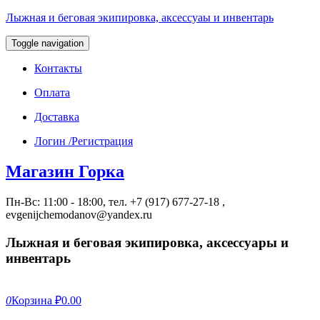
Лыжная и беговая экипировка, аксессуаы и инвентарь
Toggle navigation
Контакты
Оплата
Доставка
Логин /Регистрация
Магазин Горка
Пн-Вс: 11:00 - 18:00, тел. +7 (917) 677-27-18 ,
evgenijchemodanov@yandex.ru
Лыжная и беговая экипировка, аксессуары и
инвентарь
0
Корзина
₽0.00