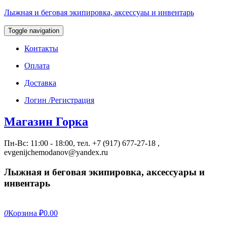
Лыжная и беговая экипировка, аксессуаы и инвентарь
Toggle navigation
Контакты
Оплата
Доставка
Логин /Регистрация
Магазин Горка
Пн-Вс: 11:00 - 18:00, тел. +7 (917) 677-27-18 ,
evgenijchemodanov@yandex.ru
Лыжная и беговая экипировка, аксессуары и
инвентарь
0
Корзина
₽0.00