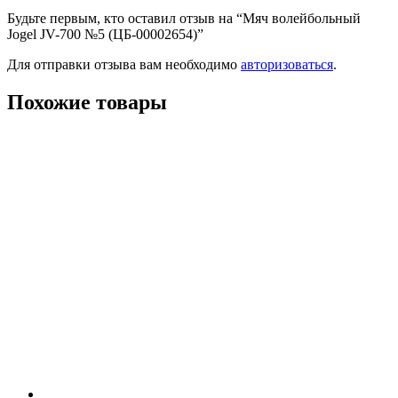
Будьте первым, кто оставил отзыв на “Мяч волейбольный
Jogel JV-700 №5 (ЦБ-00002654)”
Для отправки отзыва вам необходимо
авторизоваться
.
Похожие товары