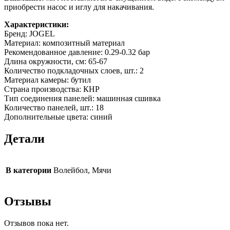
приобрести насос и иглу для накачивания.
Характеристики:
Бренд: JOGEL
Материал: композитный материал
Рекомендованное давление: 0.29-0.32 бар
Длина окружности, см: 65-67
Количество подкладочных слоев, шт.: 2
Материал камеры: бутил
Страна производства: КНР
Тип соединения панелей: машинная сшивка
Количество панелей, шт.: 18
Дополнительные цвета: синий
Детали
В категории
Волейбол, Мячи
Отзывы
Отзывов пока нет.