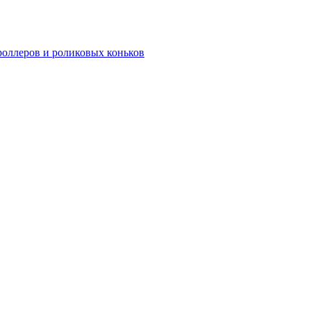
роллеров и роликовых коньков