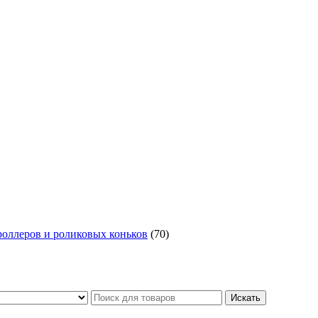
роллеров и роликовых коньков
(70)
Искать