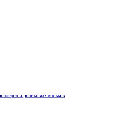
роллеров и роликовых коньков