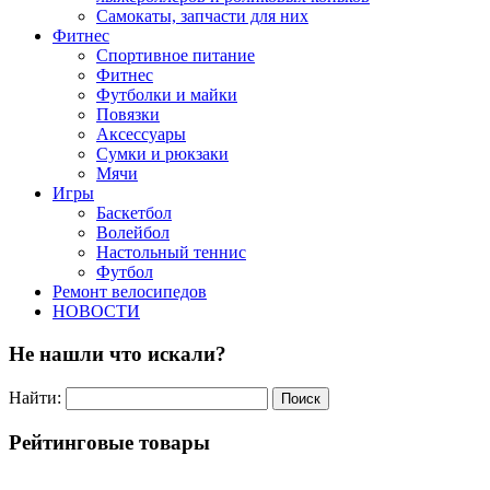
Самокаты, запчасти для них
Фитнес
Спортивное питание
Фитнес
Футболки и майки
Повязки
Аксессуары
Сумки и рюкзаки
Мячи
Игры
Баскетбол
Волейбол
Настольный теннис
Футбол
Ремонт велосипедов
НОВОСТИ
Не нашли что искали?
Найти:
Рейтинговые товары