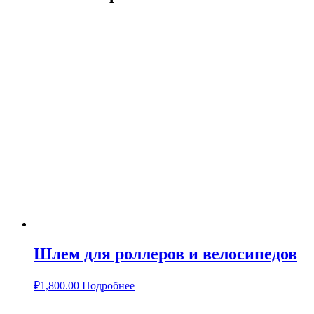
Шлем для роллеров и велосипедов
₽
1,800.00
Подробнее