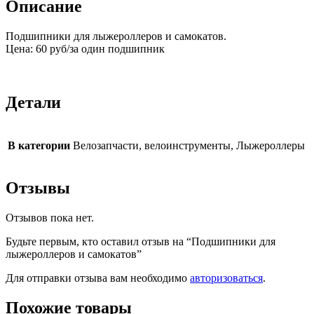
Описание
Подшипники для лыжероллеров и самокатов.
Цена: 60 руб/за один подшипник
Детали
В категории
Велозапчасти, велоинструменты, Лыжероллеры
Отзывы
Отзывов пока нет.
Будьте первым, кто оставил отзыв на “Подшипники для
лыжероллеров и самокатов”
Для отправки отзыва вам необходимо
авторизоваться
.
Похожие товары