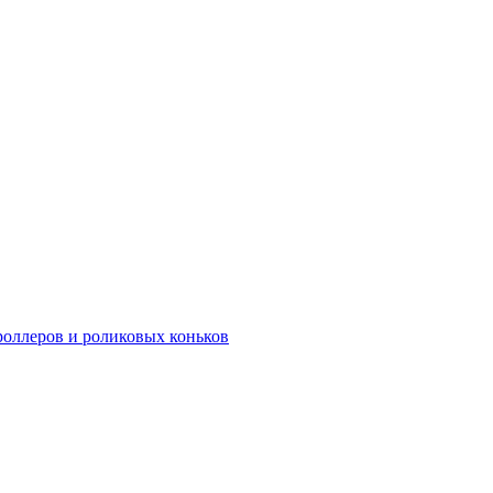
роллеров и роликовых коньков