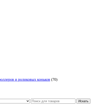
роллеров и роликовых коньков
(70)
Искать