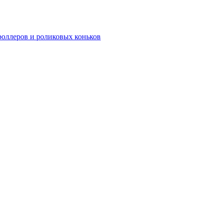
роллеров и роликовых коньков