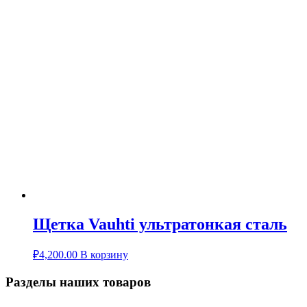
Щетка Vauhti ультратонкая сталь
₽
4,200.00
В корзину
Разделы наших товаров