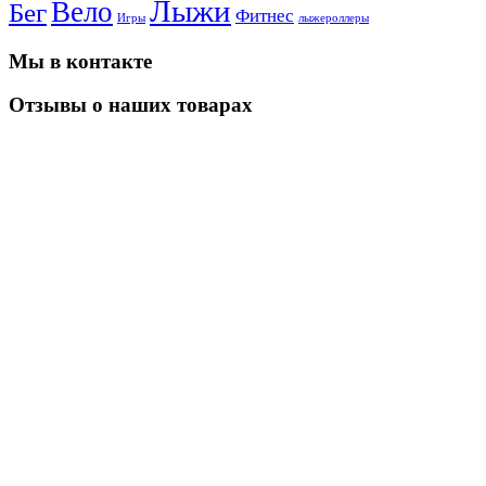
Лыжи
Вело
Бег
Фитнес
Игры
лыжероллеры
Мы в контакте
Отзывы о наших товарах