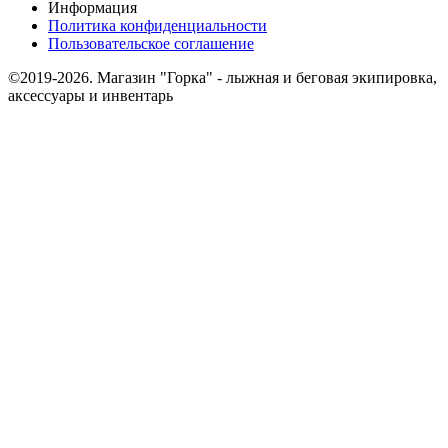
Информация
Политика конфиденциальности
Пользовательское соглашение
©2019-2026. Магазин "Горка" - лыжная и беговая экипировка,
аксессуары и инвентарь