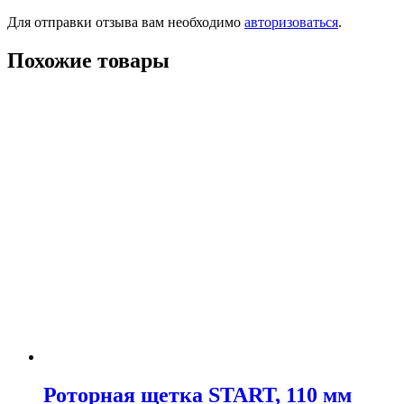
Для отправки отзыва вам необходимо
авторизоваться
.
Похожие товары
Роторная щетка START, 110 мм