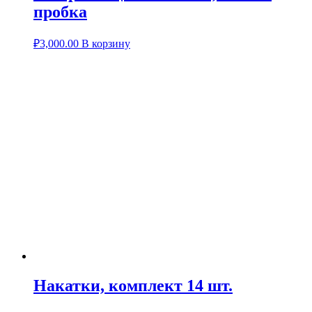
пробка
₽
3,000.00
В корзину
Накатки, комплект 14 шт.