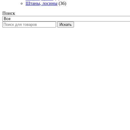
Штаны, лосины
(36)
Поиск
Искать