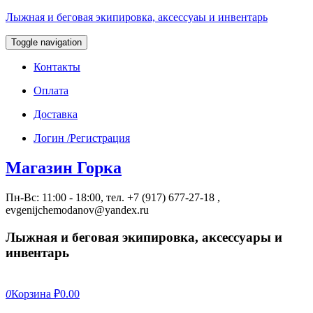
Лыжная и беговая экипировка, аксессуаы и инвентарь
Toggle navigation
Контакты
Оплата
Доставка
Логин /Регистрация
Магазин Горка
Пн-Вс: 11:00 - 18:00, тел. +7 (917) 677-27-18 ,
evgenijchemodanov@yandex.ru
Лыжная и беговая экипировка, аксессуары и
инвентарь
0
Корзина
₽0.00