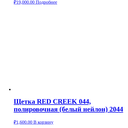
₽
19,000.00
Подробнее
Щетка RED CREEK 044,
полировочная (белый нейлон) 2044
₽
1,600.00
В корзину