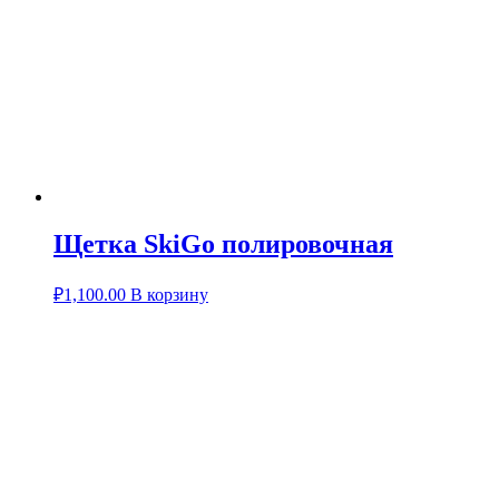
Щетка SkiGo полировочная
₽
1,100.00
В корзину