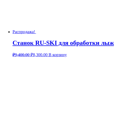
Распродажа!
Станок RU-SKI для обработки лыж
₽
9,400.00
₽
8,300.00
В корзину