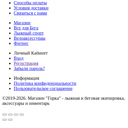
Способы оплаты
Условия доставки
Связаться с нами
Магазин
Все для Бега
Лыжный спорт
Велоаксессураы
Фитнес
Личный Кабинет
Вход
Регистрация
Забыли пароль?
Информация
Политика конфиденциальности
Пользовательское соглашение
©2019-2026. Магазин "Горка" - лыжная и беговая экипировка,
аксессуары и инвентарь