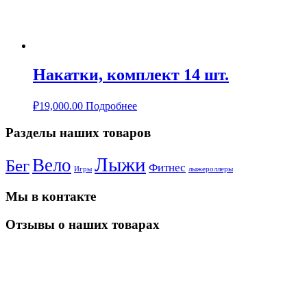
Накатки, комплект 14 шт.
₽
19,000.00
Подробнее
Разделы наших товаров
Лыжи
Вело
Бег
Фитнес
Игры
лыжероллеры
Мы в контакте
Отзывы о наших товарах