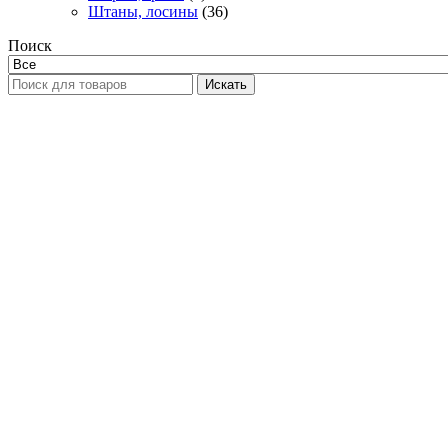
Штаны, лосины
(36)
Поиск
Искать