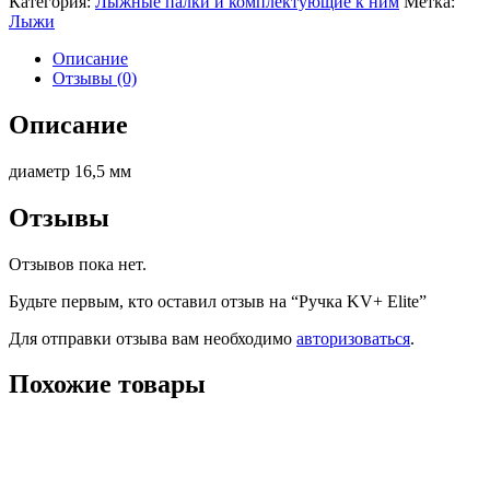
Категория:
Лыжные палки и комплектующие к ним
Метка:
Лыжи
Описание
Отзывы (0)
Описание
диаметр 16,5 мм
Отзывы
Отзывов пока нет.
Будьте первым, кто оставил отзыв на “Ручка KV+ Elite”
Для отправки отзыва вам необходимо
авторизоваться
.
Похожие товары