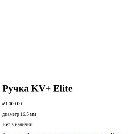
Ручка KV+ Elite
₽
1,000.00
диаметр 16,5 мм
Нет в наличии