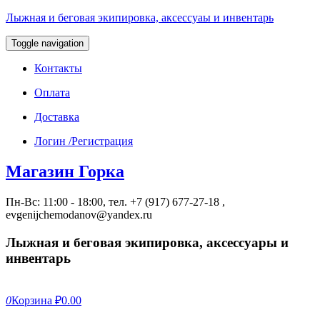
Лыжная и беговая экипировка, аксессуаы и инвентарь
Toggle navigation
Контакты
Оплата
Доставка
Логин /Регистрация
Магазин Горка
Пн-Вс: 11:00 - 18:00, тел. +7 (917) 677-27-18 ,
evgenijchemodanov@yandex.ru
Лыжная и беговая экипировка, аксессуары и
инвентарь
0
Корзина
₽0.00