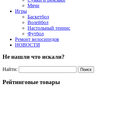
Мячи
Игры
Баскетбол
Волейбол
Настольный теннис
Футбол
Ремонт велосипедов
НОВОСТИ
Не нашли что искали?
Найти:
Рейтинговые товары