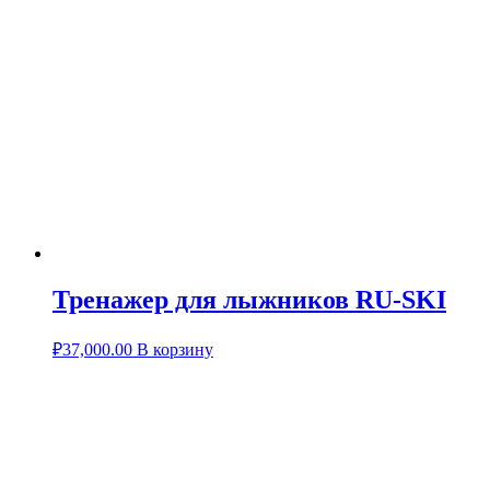
Тренажер для лыжников RU-SKI
₽
37,000.00
В корзину