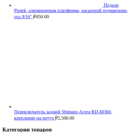
Педали
Protek, алюминиевая платформа, насыпной подшипник,
ось 9/16"
₽
450.00
Переключатель задний Shimano Acera RD-M360,
крепление на петух
₽
2,500.00
Категории товаров