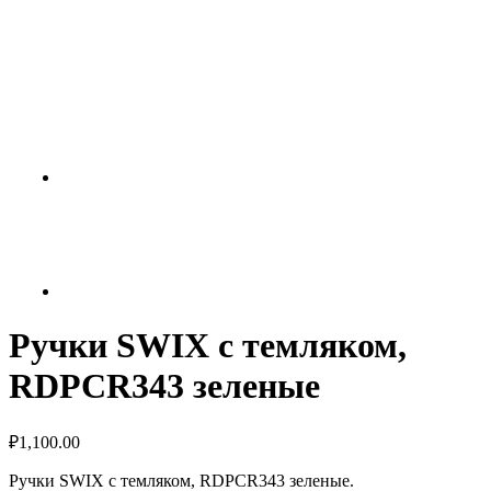
Ручки SWIX с темляком,
RDPCR343 зеленые
₽
1,100.00
Ручки SWIX с темляком, RDPCR343 зеленые.