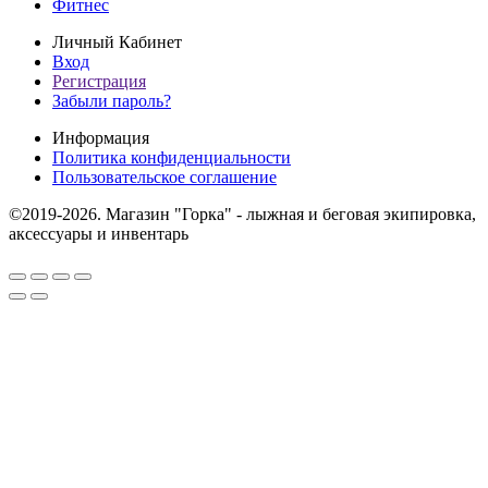
Фитнес
Личный Кабинет
Вход
Регистрация
Забыли пароль?
Информация
Политика конфиденциальности
Пользовательское соглашение
©2019-2026. Магазин "Горка" - лыжная и беговая экипировка,
аксессуары и инвентарь