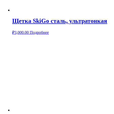
Щетка SkiGo сталь, ультратонкая
₽
3,000.00
Подробнее