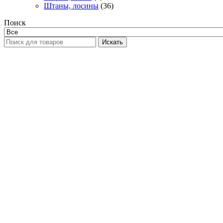
Штаны, лосины
(36)
Поиск
Искать