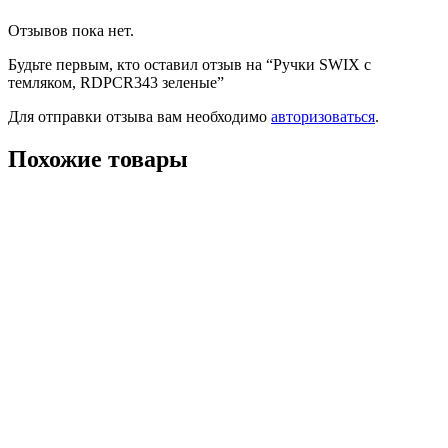
Отзывов пока нет.
Будьте первым, кто оставил отзыв на “Ручки SWIX с
темляком, RDPCR343 зеленые”
Для отправки отзыва вам необходимо
авторизоваться
.
Похожие товары