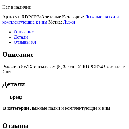
Нет в наличии
Артикул:
RDPCR343 зеленые
Категория:
Лыжные палки и
комплектующие к ним
Метка:
Лыжи
Описание
Детали
Отзывы (0)
Описание
Рукоятка SWIX с темляком (S, Зеленый) RDPCR343 комплект
2 шт.
Детали
Бренд
В категории
Лыжные палки и комплектующие к ним
Отзывы