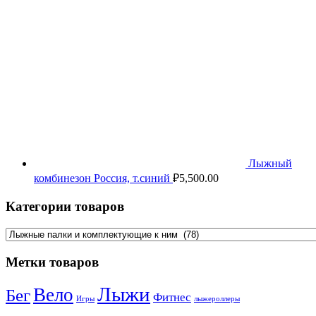
Лыжный
комбинезон Россия, т.синий
₽
5,500.00
Категории товаров
Метки товаров
Лыжи
Вело
Бег
Фитнес
Игры
лыжероллеры