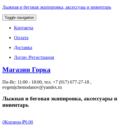
Лыжная и беговая экипировка, аксессуаы и инвентарь
Toggle navigation
Контакты
Оплата
Доставка
Логин /Регистрация
Магазин Горка
Пн-Вс: 11:00 - 18:00, тел. +7 (917) 677-27-18 ,
evgenijchemodanov@yandex.ru
Лыжная и беговая экипировка, аксессуары и
инвентарь
0
Корзина
₽0.00