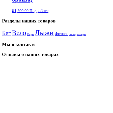
₽
1,300.00
Подробнее
Разделы наших товаров
Лыжи
Вело
Бег
Фитнес
Игры
лыжероллеры
Мы в контакте
Отзывы о наших товарах