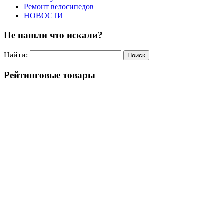
Ремонт велосипедов
НОВОСТИ
Не нашли что искали?
Найти:
Рейтинговые товары