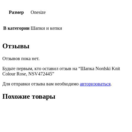
Размер
Onesize
В категории
Шапки и кепки
Отзывы
Отзывов пока нет.
Будьте первым, кто оставил отзыв на “Шaпка Nordski Knit
Colour Rose, NSV472445”
Для отправки отзыва вам необходимо
авторизоваться
.
Похожие товары