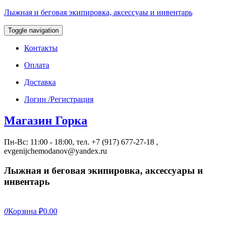
Лыжная и беговая экипировка, аксессуаы и инвентарь
Toggle navigation
Контакты
Оплата
Доставка
Логин /Регистрация
Магазин Горка
Пн-Вс: 11:00 - 18:00, тел. +7 (917) 677-27-18 ,
evgenijchemodanov@yandex.ru
Лыжная и беговая экипировка, аксессуары и
инвентарь
0
Корзина
₽0.00