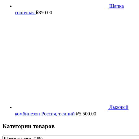
Шапка
гоночная
₽
850.00
Лыжный
комбинезон Россия, т.синий
₽
5,500.00
Категории товаров