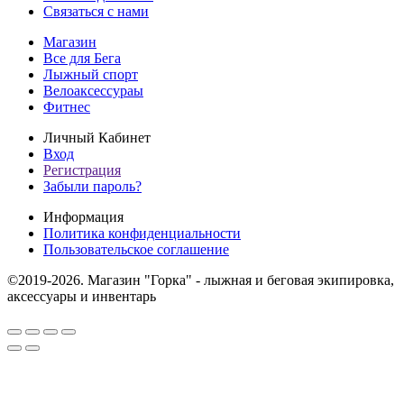
Связаться с нами
Магазин
Все для Бега
Лыжный спорт
Велоаксессураы
Фитнес
Личный Кабинет
Вход
Регистрация
Забыли пароль?
Информация
Политика конфиденциальности
Пользовательское соглашение
©2019-2026. Магазин "Горка" - лыжная и беговая экипировка,
аксессуары и инвентарь