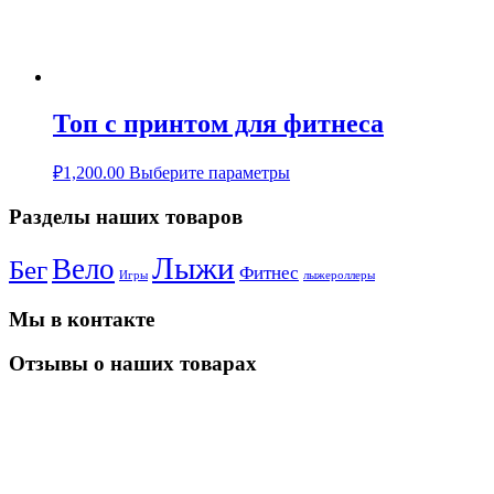
Топ с принтом для фитнеса
₽
1,200.00
Выберите параметры
Разделы наших товаров
Лыжи
Вело
Бег
Фитнес
Игры
лыжероллеры
Мы в контакте
Отзывы о наших товарах