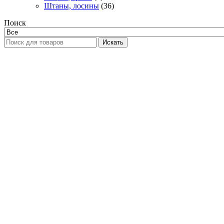
Штаны, лосины
(36)
Поиск
Искать