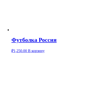
Футболка Россия
₽
1,250.00
В корзину