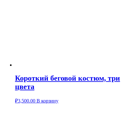
Короткий беговой костюм, три
цвета
₽
3,500.00
В корзину