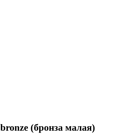
bronze (бронза малая)