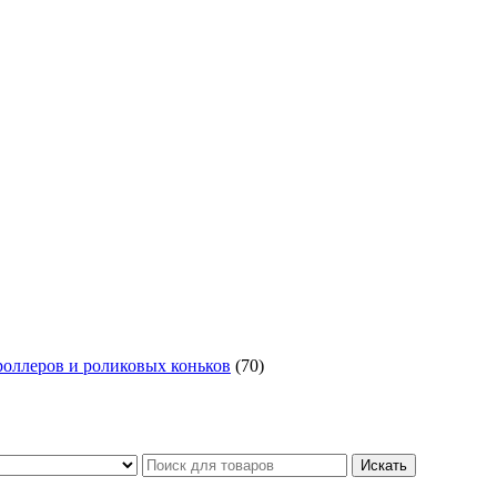
роллеров и роликовых коньков
(70)
Искать