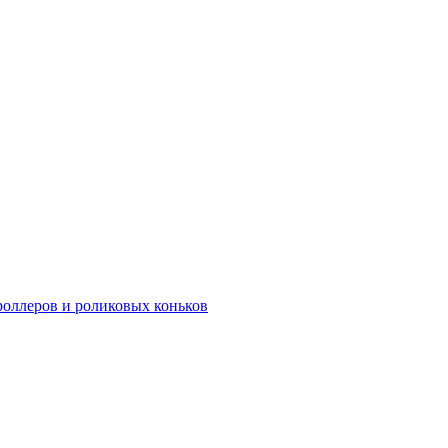
роллеров и роликовых коньков