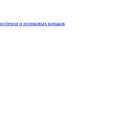
роллеров и роликовых коньков