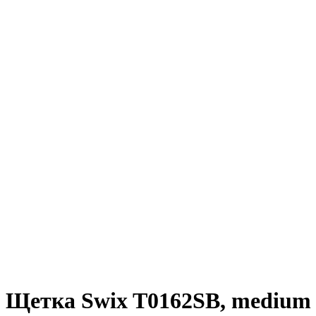
Щетка Swix T0162SB, medium 