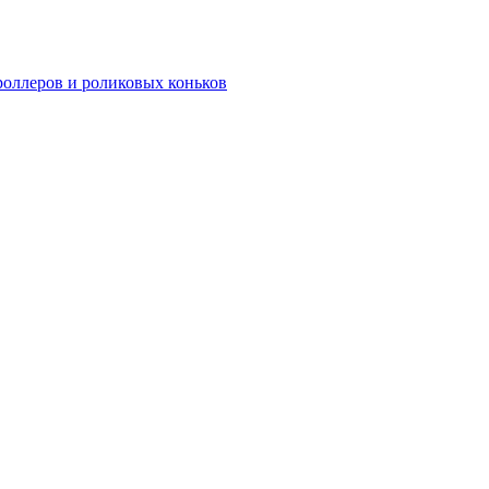
роллеров и роликовых коньков