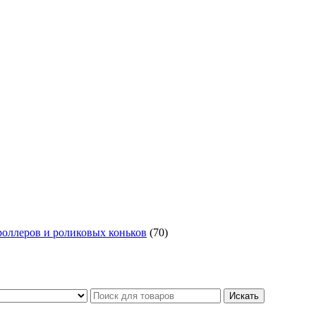
роллеров и роликовых коньков
(70)
Искать