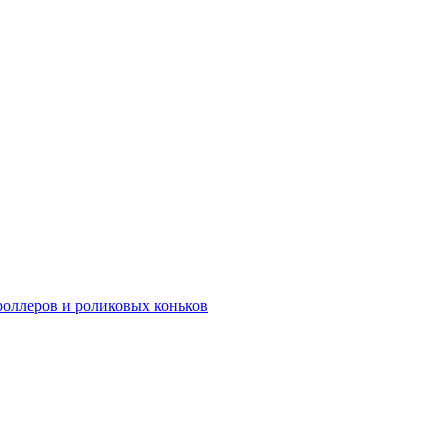
роллеров и роликовых коньков