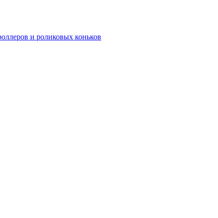
роллеров и роликовых коньков