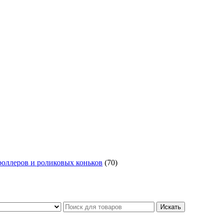
роллеров и роликовых коньков
(70)
Искать