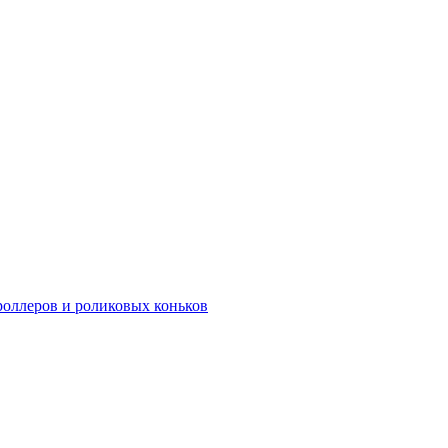
роллеров и роликовых коньков