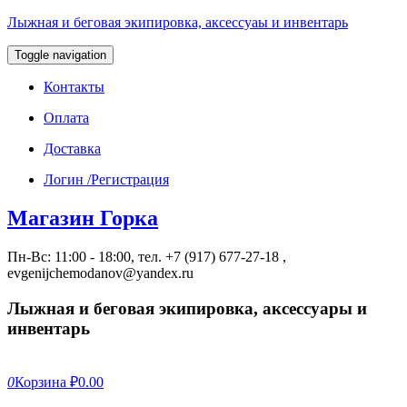
Лыжная и беговая экипировка, аксессуаы и инвентарь
Toggle navigation
Контакты
Оплата
Доставка
Логин /Регистрация
Магазин Горка
Пн-Вс: 11:00 - 18:00, тел. +7 (917) 677-27-18 ,
evgenijchemodanov@yandex.ru
Лыжная и беговая экипировка, аксессуары и
инвентарь
0
Корзина
₽0.00