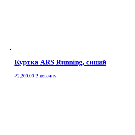
Куртка ARS Running, синий
₽
2,200.00
В корзину