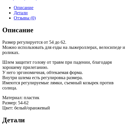
Описание
Детали
Отзывы (0)
Описание
Размер регулируется от 54 до 62.
Можно использовать для езды на лыжероллерах, велосипеде и
роликах.
Шлем защитит голову от травм при падении, благодаря
хорошему прилеганию.
У него эргономичная, обтекаемая форма.
Внутри шлема есть регулировка размера.
Имеются регулируемые лямки, съемный козырек против
солнца.
Материал: пластик
Размер: 54-62
Цвет: белый/оранжевый
Детали