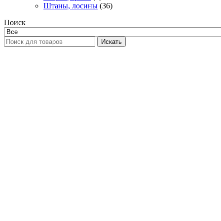
Штаны, лосины
(36)
Поиск
Искать