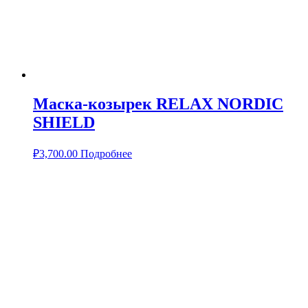
Маска-козырек RELAX NORDIC
SHIELD
₽
3,700.00
Подробнее