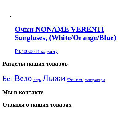
Очки NONAME VERENTI
Sunglases, (White/Orange/Blue)
₽
3,400.00
В корзину
Разделы наших товаров
Лыжи
Вело
Бег
Фитнес
Игры
лыжероллеры
Мы в контакте
Отзывы о наших товарах