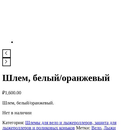
Шлем, белый/оранжевый
₽
1,600.00
Шлем, белый/оранжевый.
Нет в наличии
Категория:
Шлемы для вело и лыжероллеров, защита для
лыжероллеров и роликовых коньков
Метки:
Вело
,
Лыжи