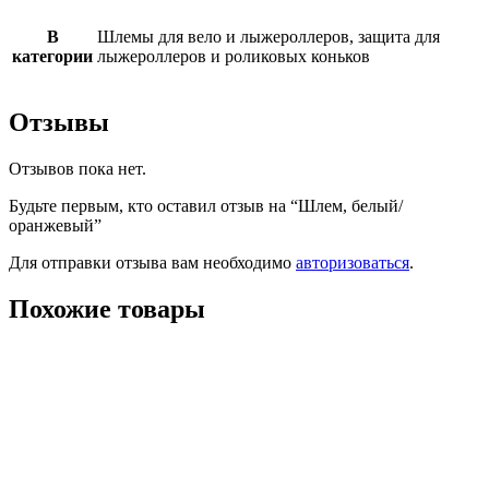
В
Шлемы для вело и лыжероллеров, защита для
категории
лыжероллеров и роликовых коньков
Отзывы
Отзывов пока нет.
Будьте первым, кто оставил отзыв на “Шлем, белый/
оранжевый”
Для отправки отзыва вам необходимо
авторизоваться
.
Похожие товары