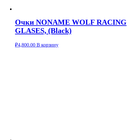
Очки NONAME WOLF RACING
GLASES, (Black)
₽
4,800.00
В корзину