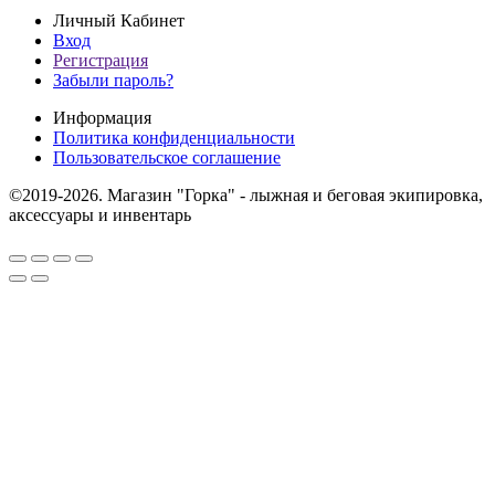
Личный Кабинет
Вход
Регистрация
Забыли пароль?
Информация
Политика конфиденциальности
Пользовательское соглашение
©2019-2026. Магазин "Горка" - лыжная и беговая экипировка,
аксессуары и инвентарь