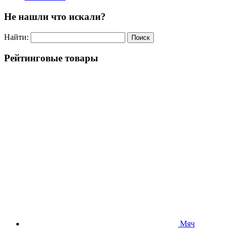
Не нашли что искали?
Найти:
Рейтинговые товары
Мяч