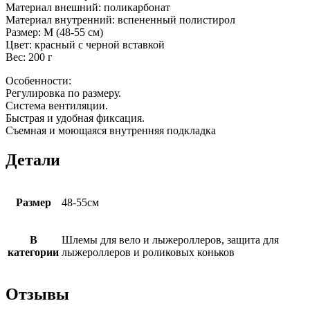
Материал внешний: поликарбонат
Материал внутренний: вспененный полистирол
Размер: M (48-55 см)
Цвет: красный с черной вставкой
Вес: 200 г
Особенности:
Регулировка по размеру.
Система вентиляции.
Быстрая и удобная фиксация.
Съемная и моющаяся внутренняя подкладка
Детали
Размер
48-55см
В
Шлемы для вело и лыжероллеров, защита для
категории
лыжероллеров и роликовых коньков
Отзывы