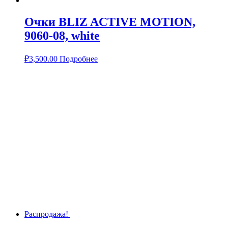
Очки BLIZ ACTIVE MOTION,
9060-08, white
₽
3,500.00
Подробнее
Распродажа!