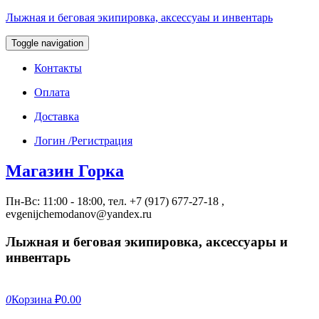
Лыжная и беговая экипировка, аксессуаы и инвентарь
Toggle navigation
Контакты
Оплата
Доставка
Логин /Регистрация
Магазин Горка
Пн-Вс: 11:00 - 18:00, тел. +7 (917) 677-27-18 ,
evgenijchemodanov@yandex.ru
Лыжная и беговая экипировка, аксессуары и
инвентарь
0
Корзина
₽0.00