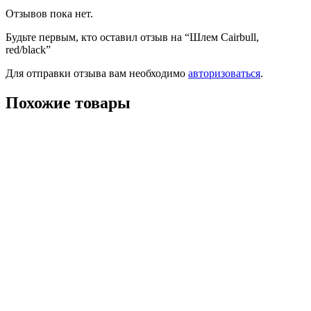
Отзывов пока нет.
Будьте первым, кто оставил отзыв на “Шлем Cairbull,
red/black”
Для отправки отзыва вам необходимо
авторизоваться
.
Похожие товары