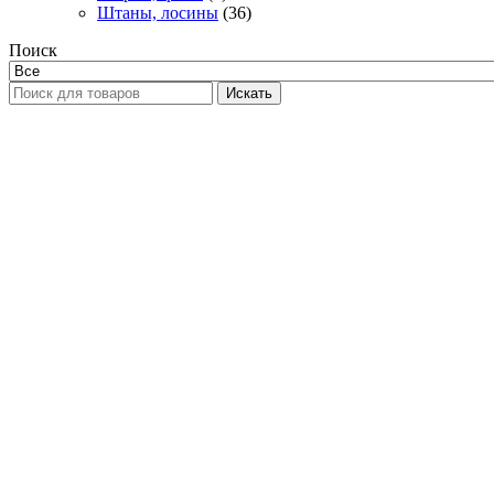
Штаны, лосины
(36)
Поиск
Искать