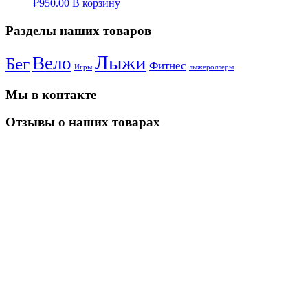
₽
950.00
В корзину
Разделы наших товаров
Лыжи
Вело
Бег
Фитнес
Игры
лыжероллеры
Мы в контакте
Отзывы о наших товарах