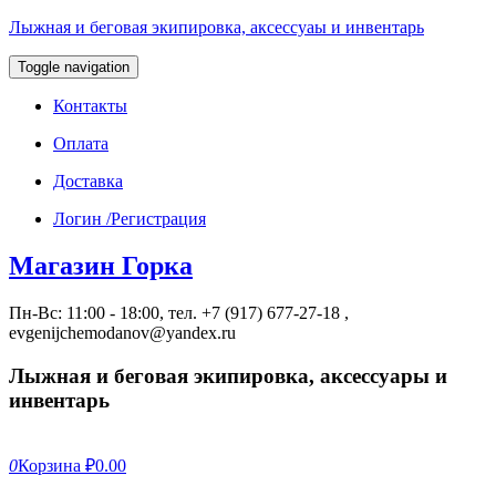
Лыжная и беговая экипировка, аксессуаы и инвентарь
Toggle navigation
Контакты
Оплата
Доставка
Логин /Регистрация
Магазин Горка
Пн-Вс: 11:00 - 18:00, тел. +7 (917) 677-27-18 ,
evgenijchemodanov@yandex.ru
Лыжная и беговая экипировка, аксессуары и
инвентарь
0
Корзина
₽0.00