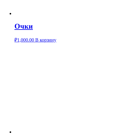
Очки
₽
1,000.00
В корзину