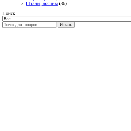
Штаны, лосины
(36)
Поиск
Искать