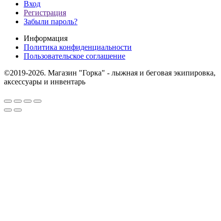
Вход
Регистрация
Забыли пароль?
Информация
Политика конфиденциальности
Пользовательское соглашение
©2019-2026. Магазин "Горка" - лыжная и беговая экипировка,
аксессуары и инвентарь