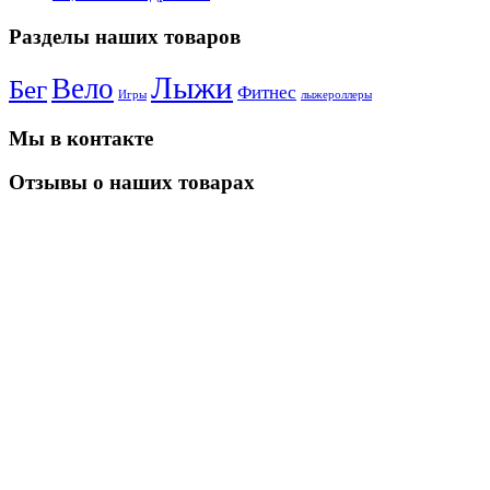
Разделы наших товаров
Лыжи
Вело
Бег
Фитнес
Игры
лыжероллеры
Мы в контакте
Отзывы о наших товарах