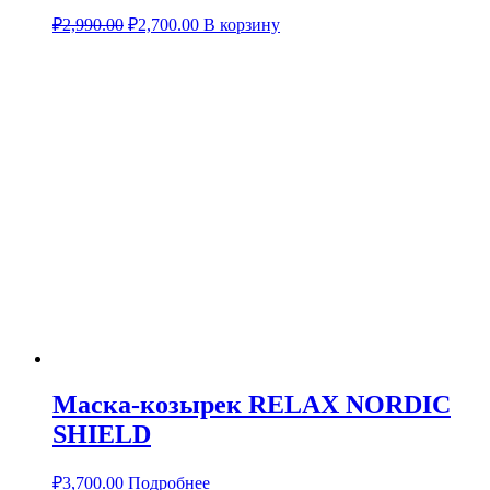
₽
2,990.00
₽
2,700.00
В корзину
Маска-козырек RELAX NORDIC
SHIELD
₽
3,700.00
Подробнее