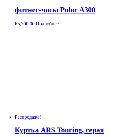
фитнес-часы Polar A300
₽
5,300.00
Подробнее
Распродажа!
Куртка ARS Touring, серая