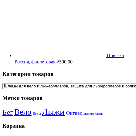
Повязка
Россия, фиолетовая
₽
500.00
Категории товаров
Метки товаров
Лыжи
Вело
Бег
Фитнес
Игры
лыжероллеры
Корзина