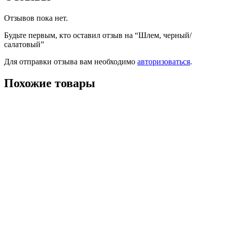
Отзывов пока нет.
Будьте первым, кто оставил отзыв на “Шлем, черный/
салатовый”
Для отправки отзыва вам необходимо
авторизоваться
.
Похожие товары