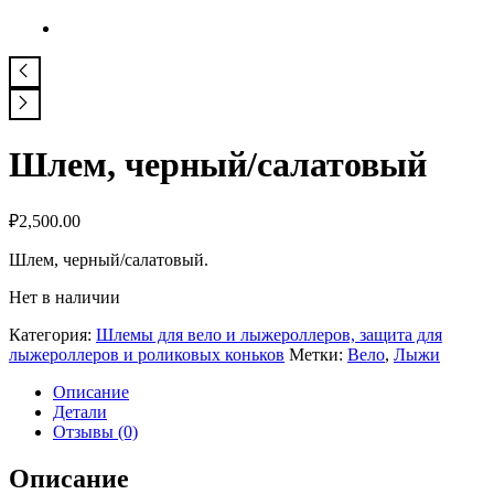
Шлем, черный/салатовый
₽
2,500.00
Шлем, черный/салатовый.
Нет в наличии
Категория:
Шлемы для вело и лыжероллеров, защита для
лыжероллеров и роликовых коньков
Метки:
Вело
,
Лыжи
Описание
Детали
Отзывы (0)
Описание