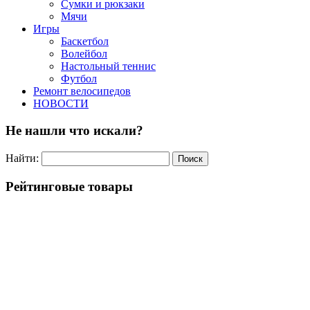
Сумки и рюкзаки
Мячи
Игры
Баскетбол
Волейбол
Настольный теннис
Футбол
Ремонт велосипедов
НОВОСТИ
Не нашли что искали?
Найти:
Рейтинговые товары