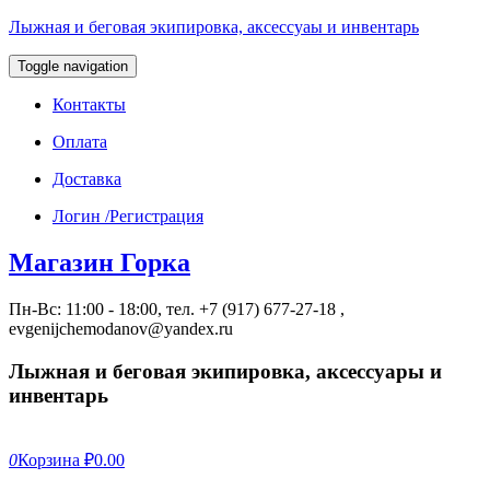
Лыжная и беговая экипировка, аксессуаы и инвентарь
Toggle navigation
Контакты
Оплата
Доставка
Логин /Регистрация
Магазин Горка
Пн-Вс: 11:00 - 18:00, тел. +7 (917) 677-27-18 ,
evgenijchemodanov@yandex.ru
Лыжная и беговая экипировка, аксессуары и
инвентарь
0
Корзина
₽0.00