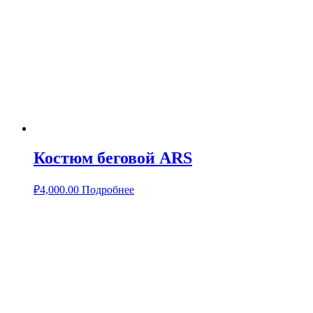
Костюм беговой ARS
₽
4,000.00
Подробнее