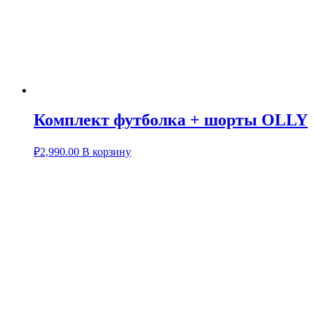
Комплект футболка + шорты OLLY
₽
2,990.00
В корзину