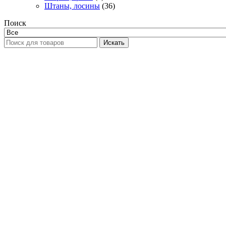
Штаны, лосины
(36)
Поиск
Искать