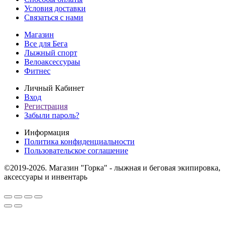
Условия доставки
Связаться с нами
Магазин
Все для Бега
Лыжный спорт
Велоаксессураы
Фитнес
Личный Кабинет
Вход
Регистрация
Забыли пароль?
Информация
Политика конфиденциальности
Пользовательское соглашение
©2019-2026. Магазин "Горка" - лыжная и беговая экипировка,
аксессуары и инвентарь