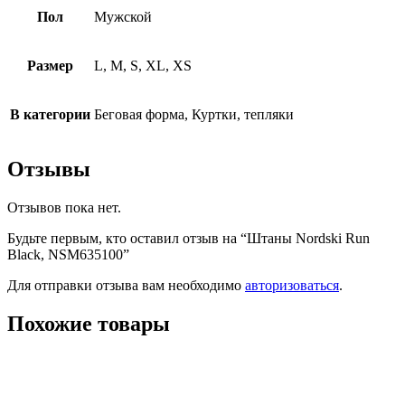
Пол
Мужской
Размер
L, M, S, XL, XS
В категории
Беговая форма, Куртки, тепляки
Отзывы
Отзывов пока нет.
Будьте первым, кто оставил отзыв на “Штаны Nordski Run
Black, NSM635100”
Для отправки отзыва вам необходимо
авторизоваться
.
Похожие товары