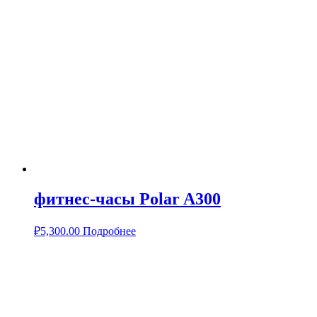
фитнес-часы Polar A300
₽
5,300.00
Подробнее