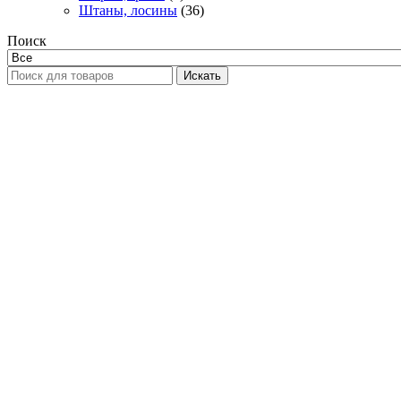
Штаны, лосины
(36)
Поиск
Искать