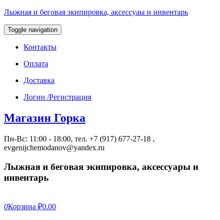
Лыжная и беговая экипировка, аксессуаы и инвентарь
Toggle navigation
Контакты
Оплата
Доставка
Логин /Регистрация
Магазин Горка
Пн-Вс: 11:00 - 18:00, тел. +7 (917) 677-27-18 ,
evgenijchemodanov@yandex.ru
Лыжная и беговая экипировка, аксессуары и
инвентарь
0
Корзина
₽0.00