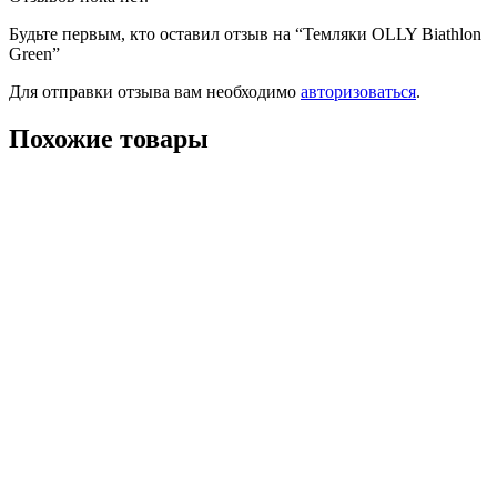
Будьте первым, кто оставил отзыв на “Темляки OLLY Biathlon
Green”
Для отправки отзыва вам необходимо
авторизоваться
.
Похожие товары