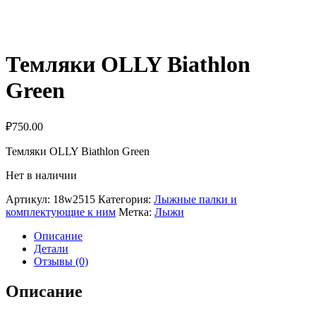
Темляки OLLY Biathlon
Green
₽
750.00
Темляки OLLY Biathlon Green
Нет в наличии
Артикул:
18w2515
Категория:
Лыжные палки и
комплектующие к ним
Метка:
Лыжи
Описание
Детали
Отзывы (0)
Описание