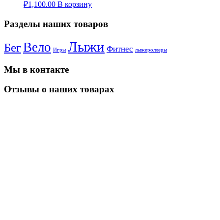
₽
1,100.00
В корзину
Разделы наших товаров
Лыжи
Вело
Бег
Фитнес
Игры
лыжероллеры
Мы в контакте
Отзывы о наших товарах