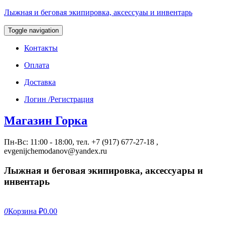
Лыжная и беговая экипировка, аксессуаы и инвентарь
Toggle navigation
Контакты
Оплата
Доставка
Логин /Регистрация
Магазин Горка
Пн-Вс: 11:00 - 18:00, тел. +7 (917) 677-27-18 ,
evgenijchemodanov@yandex.ru
Лыжная и беговая экипировка, аксессуары и
инвентарь
0
Корзина
₽0.00