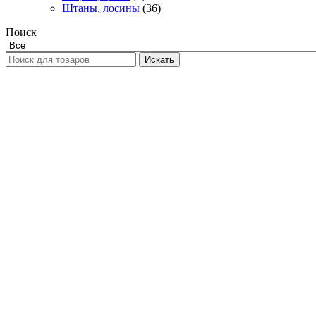
Штаны, лосины
(36)
Поиск
Искать