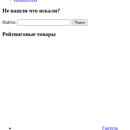
Не нашли что искали?
Найти:
Рейтинговые товары
Гантель