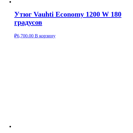
Утюг Vauhti Economy 1200 W 180
градусов
₽
6,700.00
В корзину