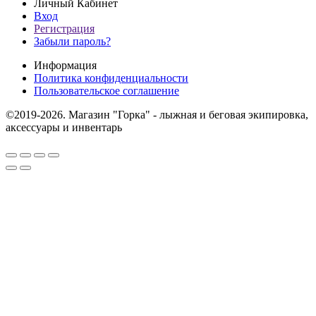
Личный Кабинет
Вход
Регистрация
Забыли пароль?
Информация
Политика конфиденциальности
Пользовательское соглашение
©2019-2026. Магазин "Горка" - лыжная и беговая экипировка,
аксессуары и инвентарь