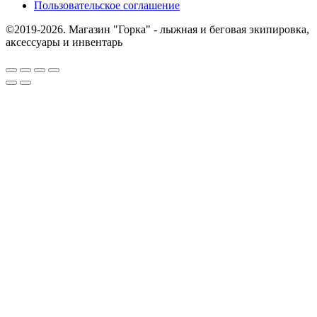
Пользовательское соглашение
©2019-2026. Магазин "Горка" - лыжная и беговая экипировка,
аксессуары и инвентарь