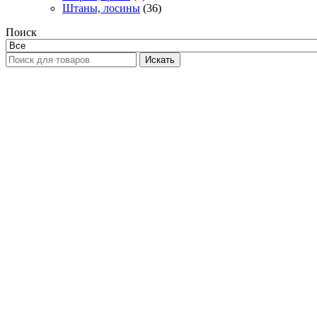
Штаны, лосины
(36)
Поиск
Искать