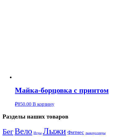
Майка-борцовка с принтом
₽
850.00
В корзину
Разделы наших товаров
Лыжи
Вело
Бег
Фитнес
Игры
лыжероллеры