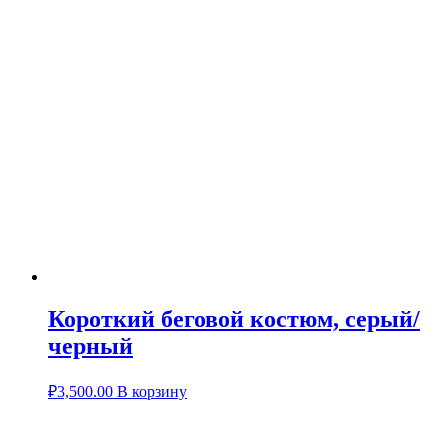
Короткий беговой костюм, серый/
черный
₽
3,500.00
В корзину