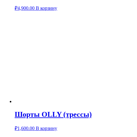
₽
4,900.00
В корзину
Шорты OLLY (трессы)
₽
1,600.00
В корзину