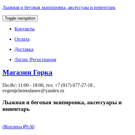
Лыжная и беговая экипировка, аксессуаы и инвентарь
Toggle navigation
Контакты
Оплата
Доставка
Логин /Регистрация
Магазин Горка
Пн-Вс: 11:00 - 18:00, тел. +7 (917) 677-27-18 ,
evgenijchemodanov@yandex.ru
Лыжная и беговая экипировка, аксессуары и
инвентарь
0
Корзина
₽0.00