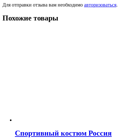
Для отправки отзыва вам необходимо
авторизоваться
.
Похожие товары
Спортивный костюм Россия