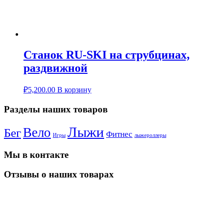
Станок RU-SKI на струбцинах,
раздвижной
₽
5,200.00
В корзину
Разделы наших товаров
Лыжи
Вело
Бег
Фитнес
Игры
лыжероллеры
Мы в контакте
Отзывы о наших товарах