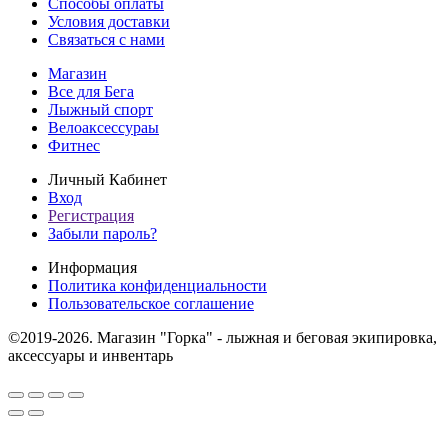
Способы оплаты
Условия доставки
Связаться с нами
Магазин
Все для Бега
Лыжный спорт
Велоаксессураы
Фитнес
Личный Кабинет
Вход
Регистрация
Забыли пароль?
Информация
Политика конфиденциальности
Пользовательское соглашение
©2019-2026. Магазин "Горка" - лыжная и беговая экипировка,
аксессуары и инвентарь