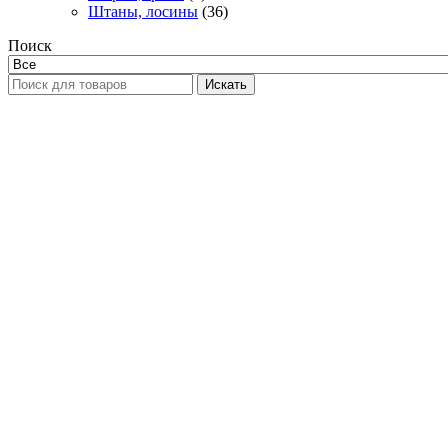
Штаны, лосины
(36)
Поиск
Искать