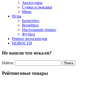
Аксессуары
Сумки и рюкзаки
Мячи
Игры
Баскетбол
Волейбол
Настольный теннис
Футбол
Ремонт велосипедов
НОВОСТИ
Не нашли что искали?
Найти:
Рейтинговые товары