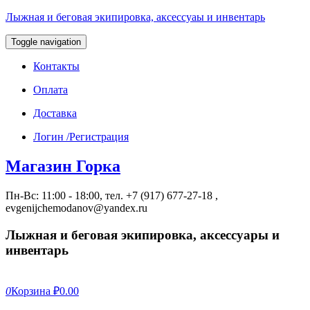
Лыжная и беговая экипировка, аксессуаы и инвентарь
Toggle navigation
Контакты
Оплата
Доставка
Логин /Регистрация
Магазин Горка
Пн-Вс: 11:00 - 18:00, тел. +7 (917) 677-27-18 ,
evgenijchemodanov@yandex.ru
Лыжная и беговая экипировка, аксессуары и
инвентарь
0
Корзина
₽0.00