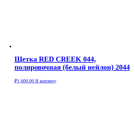
Щетка RED CREEK 044,
полировочная (белый нейлон) 2044
₽
1,600.00
В корзину