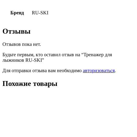
Бренд
RU-SKI
Отзывы
Отзывов пока нет.
Будьте первым, кто оставил отзыв на “Тренажер для
лыжников RU-SKI”
Для отправки отзыва вам необходимо
авторизоваться
.
Похожие товары