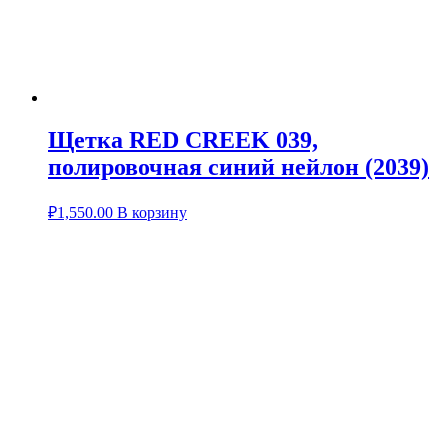
Щетка RED CREEK 039,
полировочная синий нейлон (2039)
₽
1,550.00
В корзину