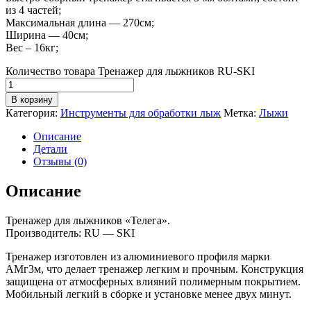
из 4 частей;
Максимальная длина — 270см;
Ширина — 40см;
Вес – 16кг;
Количество товара Тренажер для лыжников RU-SKI
В корзину
Категория:
Инструменты для обработки лыж
Метка:
Лыжи
Описание
Детали
Отзывы (0)
Описание
Тренажер для лыжников «Телега».
Производитель: RU — SKI
Тренажер изготовлен из алюминиевого профиля марки
АМг3м, что делает тренажер легким и прочным. Конструкция
защищена от атмосферных влияний полимерным покрытием.
Мобильный легкий в сборке и установке менее двух минут.