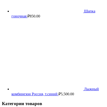
Шапка
гоночная
₽
850.00
Лыжный
комбинезон Россия, т.синий
₽
5,500.00
Категории товаров