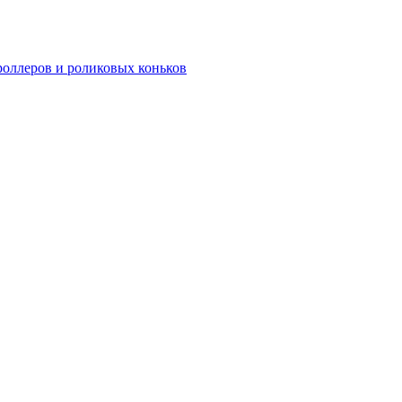
роллеров и роликовых коньков