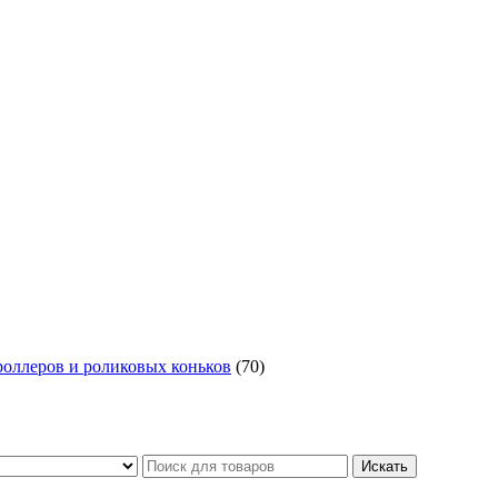
роллеров и роликовых коньков
(70)
Искать