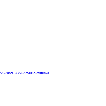
роллеров и роликовых коньков