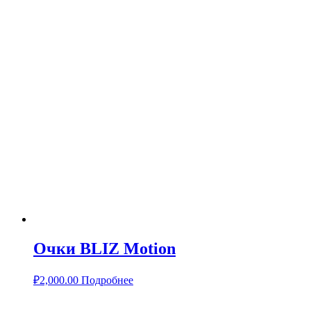
Очки BLIZ Motion
₽
2,000.00
Подробнее