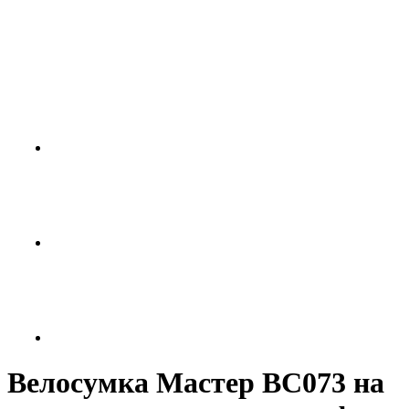
Велосумка Мастер BC073 на