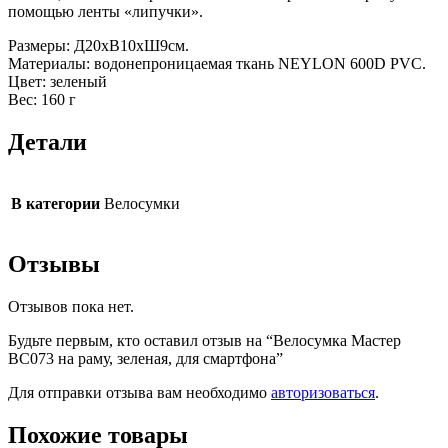
помощью ленты «липучки».
Размеры: Д20хВ10хШ9см.
Материалы: водонепроницаемая ткань NEYLON 600D PVC.
Цвет: зеленый
Вес: 160 г
Детали
В категории
Велосумки
Отзывы
Отзывов пока нет.
Будьте первым, кто оставил отзыв на “Велосумка Мастер
BC073 на раму, зеленая, для смартфона”
Для отправки отзыва вам необходимо
авторизоваться
.
Похожие товары