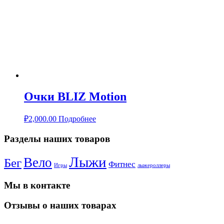
Очки BLIZ Motion
₽
2,000.00
Подробнее
Разделы наших товаров
Лыжи
Вело
Бег
Фитнес
Игры
лыжероллеры
Мы в контакте
Отзывы о наших товарах