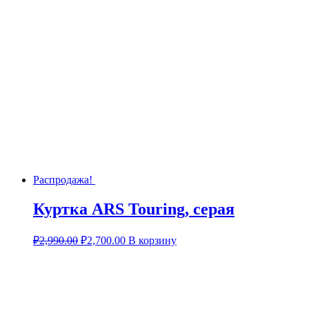
Распродажа!
Куртка ARS Touring, серая
₽
2,990.00
₽
2,700.00
В корзину