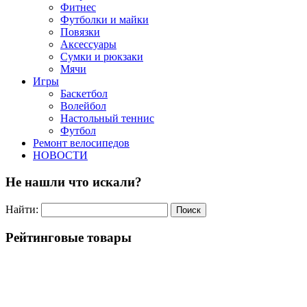
Фитнес
Футболки и майки
Повязки
Аксессуары
Сумки и рюкзаки
Мячи
Игры
Баскетбол
Волейбол
Настольный теннис
Футбол
Ремонт велосипедов
НОВОСТИ
Не нашли что искали?
Найти:
Рейтинговые товары