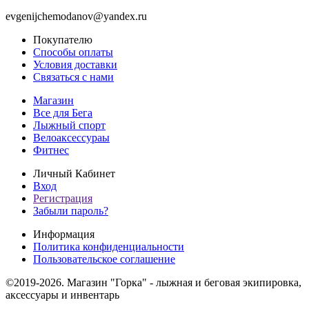
evgenijchemodanov@yandex.ru
Покупателю
Способы оплаты
Условия доставки
Связаться с нами
Магазин
Все для Бега
Лыжный спорт
Велоаксессураы
Фитнес
Личный Кабинет
Вход
Регистрация
Забыли пароль?
Информация
Политика конфиденциальности
Пользовательское соглашение
©2019-2026. Магазин "Горка" - лыжная и беговая экипировка,
аксессуары и инвентарь