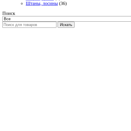
Штаны, лосины
(36)
Поиск
Искать