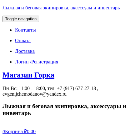
Лыжная и беговая экипировка, аксессуаы и инвентарь
Toggle navigation
Контакты
Оплата
Доставка
Логин /Регистрация
Магазин Горка
Пн-Вс: 11:00 - 18:00, тел. +7 (917) 677-27-18 ,
evgenijchemodanov@yandex.ru
Лыжная и беговая экипировка, аксессуары и
инвентарь
0
Корзина
₽0.00