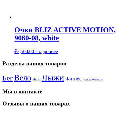
Очки BLIZ ACTIVE MOTION,
9060-08, white
₽
3,500.00
Подробнее
Разделы наших товаров
Лыжи
Вело
Бег
Фитнес
Игры
лыжероллеры
Мы в контакте
Отзывы о наших товарах