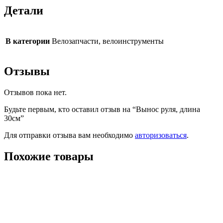
Детали
В категории
Велозапчасти, велоинструменты
Отзывы
Отзывов пока нет.
Будьте первым, кто оставил отзыв на “Вынос руля, длина
30см”
Для отправки отзыва вам необходимо
авторизоваться
.
Похожие товары