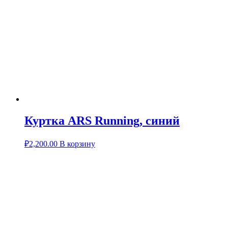
Куртка ARS Running, синий
₽
2,200.00
В корзину