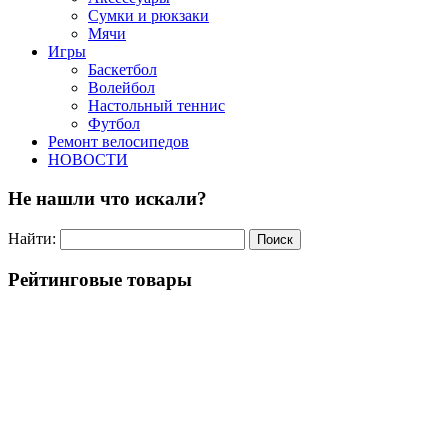
Сумки и рюкзаки
Мячи
Игры
Баскетбол
Волейбол
Настольный теннис
Футбол
Ремонт велосипедов
НОВОСТИ
Не нашли что искали?
Найти:
Рейтинговые товары