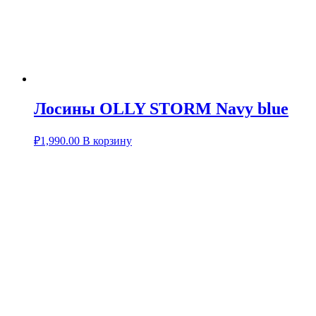
Лосины OLLY STORM Navy blue
₽
1,990.00
В корзину