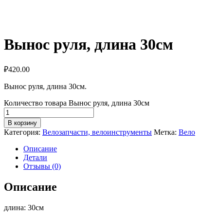
Вынос руля, длина 30см
₽
420.00
Вынос руля, длина 30см.
Количество товара Вынос руля, длина 30см
В корзину
Категория:
Велозапчасти, велоинструменты
Метка:
Вело
Описание
Детали
Отзывы (0)
Описание
длина: 30см