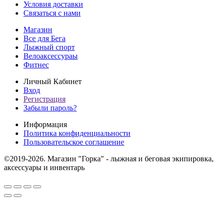
Условия доставки
Связаться с нами
Магазин
Все для Бега
Лыжный спорт
Велоаксессураы
Фитнес
Личный Кабинет
Вход
Регистрация
Забыли пароль?
Информация
Политика конфиденциальности
Пользовательское соглашение
©2019-2026. Магазин "Горка" - лыжная и беговая экипировка,
аксессуары и инвентарь