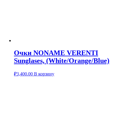
Очки NONAME VERENTI
Sunglases, (White/Orange/Blue)
₽
3,400.00
В корзину