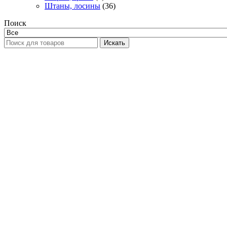
Штаны, лосины
(36)
Поиск
Искать