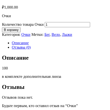
₽
1,000.00
Очки
Количество товара Очки
В корзину
Категория:
Очки
Метки:
Бег
,
Вело
,
Лыжи
Описание
Отзывы (0)
Описание
100
в комплекте дополнительная линза
Отзывы
Отзывов пока нет.
Будьте первым, кто оставил отзыв на “Очки”