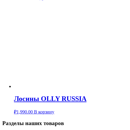
Лосины OLLY RUSSIA
₽
1,990.00
В корзину
Разделы наших товаров