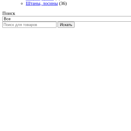
Штаны, лосины
(36)
Поиск
Искать