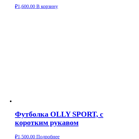
₽
1,600.00
В корзину
Футболка OLLY SPORT, с
коротким рукавом
₽
1,500.00
Подробнее