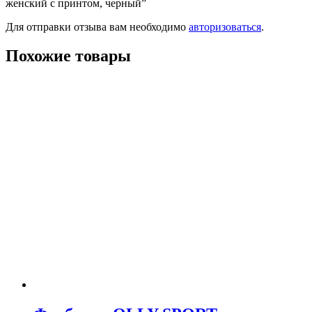
женский с принтом, черный”
Для отправки отзыва вам необходимо
авторизоваться
.
Похожие товары