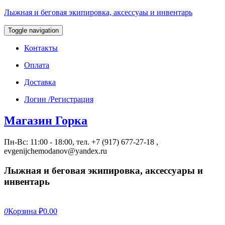
Лыжная и беговая экипировка, аксессуаы и инвентарь
Toggle navigation
Контакты
Оплата
Доставка
Логин /Регистрация
Магазин Горка
Пн-Вс: 11:00 - 18:00, тел. +7 (917) 677-27-18 ,
evgenijchemodanov@yandex.ru
Лыжная и беговая экипировка, аксессуары и
инвентарь
0
Корзина
₽0.00