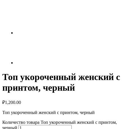
Топ укороченный женский с
принтом, черный
₽
1,200.00
Топ укороченный женский с принтом, черный
Количество товара Топ укороченный женский с принтом,
черный