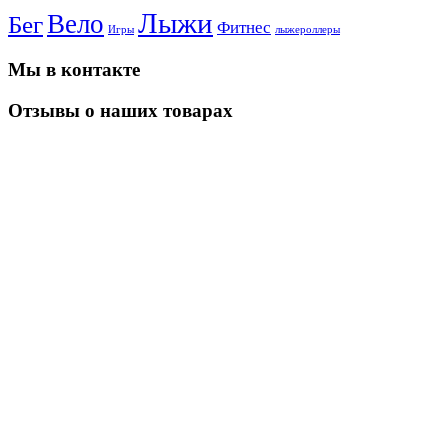
Лыжи
Вело
Бег
Фитнес
Игры
лыжероллеры
Мы в контакте
Отзывы о наших товарах