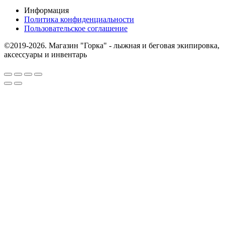
Информация
Политика конфиденциальности
Пользовательское соглашение
©2019-2026. Магазин "Горка" - лыжная и беговая экипировка,
аксессуары и инвентарь