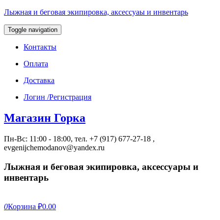
Лыжная и беговая экипировка, аксессуаы и инвентарь
Toggle navigation
Контакты
Оплата
Доставка
Логин /Регистрация
Магазин Горка
Пн-Вс: 11:00 - 18:00, тел. +7 (917) 677-27-18 ,
evgenijchemodanov@yandex.ru
Лыжная и беговая экипировка, аксессуары и
инвентарь
0
Корзина
₽0.00