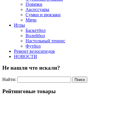
Повязки
Аксессуары
Сумки и рюкзаки
Мячи
Игры
Баскетбол
Волейбол
Настольный теннис
Футбол
Ремонт велосипедов
НОВОСТИ
Не нашли что искали?
Найти:
Рейтинговые товары