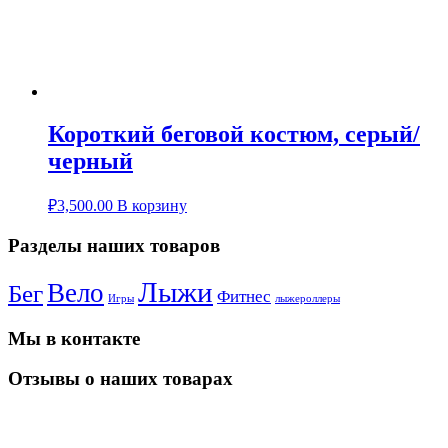
Короткий беговой костюм, серый/
черный
₽
3,500.00
В корзину
Разделы наших товаров
Лыжи
Вело
Бег
Фитнес
Игры
лыжероллеры
Мы в контакте
Отзывы о наших товарах