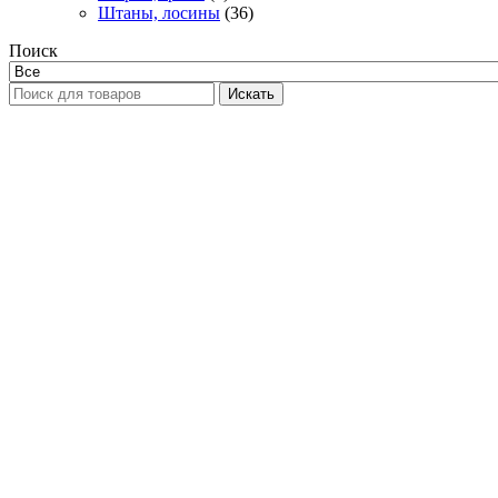
Штаны, лосины
(36)
Поиск
Искать