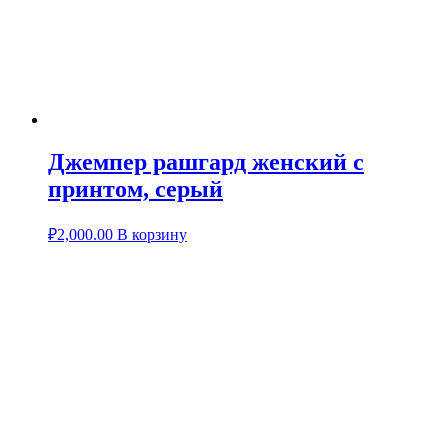
Джемпер рашгард женский с
принтом, серый
₽
2,000.00
В корзину