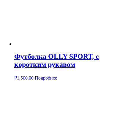
Футболка OLLY SPORT, с
коротким рукавом
₽
1,500.00
Подробнее