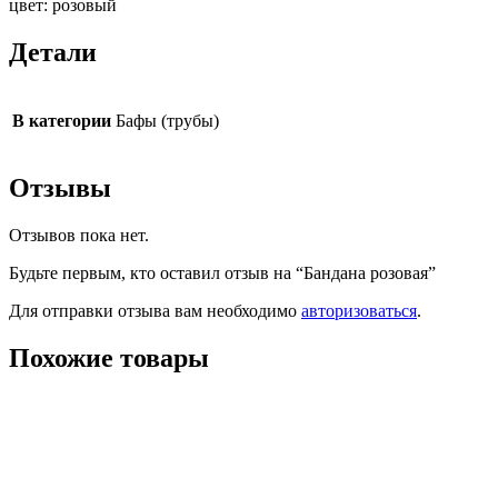
цвет: розовый
Детали
В категории
Бафы (трубы)
Отзывы
Отзывов пока нет.
Будьте первым, кто оставил отзыв на “Бандана розовая”
Для отправки отзыва вам необходимо
авторизоваться
.
Похожие товары