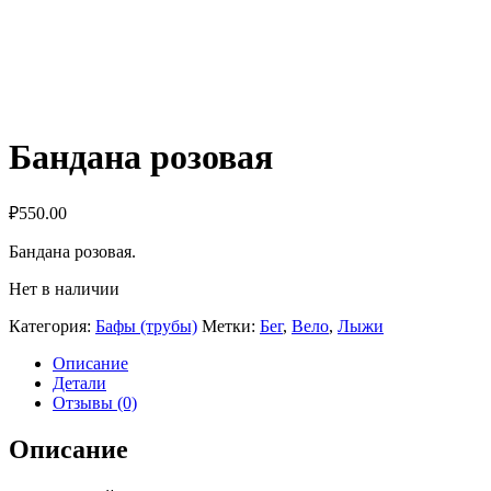
Бандана розовая
₽
550.00
Бандана розовая.
Нет в наличии
Категория:
Бафы (трубы)
Метки:
Бег
,
Вело
,
Лыжи
Описание
Детали
Отзывы (0)
Описание