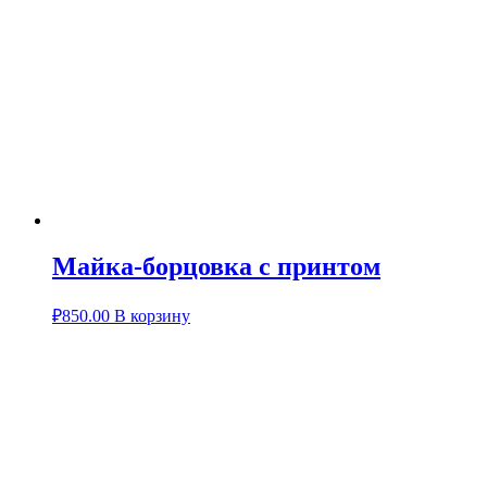
Майка-борцовка с принтом
₽
850.00
В корзину