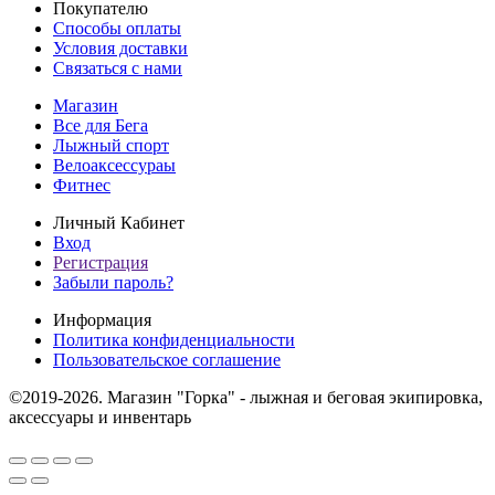
Покупателю
Способы оплаты
Условия доставки
Связаться с нами
Магазин
Все для Бега
Лыжный спорт
Велоаксессураы
Фитнес
Личный Кабинет
Вход
Регистрация
Забыли пароль?
Информация
Политика конфиденциальности
Пользовательское соглашение
©2019-2026. Магазин "Горка" - лыжная и беговая экипировка,
аксессуары и инвентарь