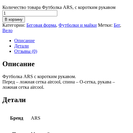
Количество товара Футболка ARS, с коротким рукавом
В корзину
Категории:
Беговая форма
,
Футболки и майки
Метки:
Бег
,
Вело
Описание
Детали
Отзывы (0)
Описание
Футболка ARS с коротким рукавом.
Перед – ложная сетка aircool, спина – О-сетка, рукава –
ложная сетка aircool.
Детали
Бренд
ARS