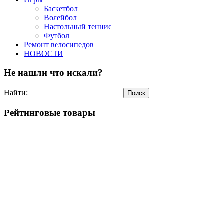
Баскетбол
Волейбол
Настольный теннис
Футбол
Ремонт велосипедов
НОВОСТИ
Не нашли что искали?
Найти:
Рейтинговые товары