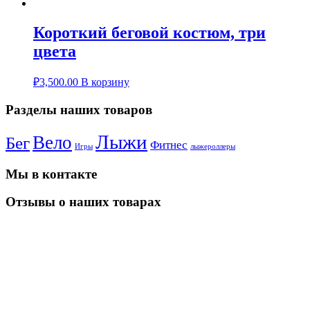
Короткий беговой костюм, три
цвета
₽
3,500.00
В корзину
Разделы наших товаров
Лыжи
Вело
Бег
Фитнес
Игры
лыжероллеры
Мы в контакте
Отзывы о наших товарах