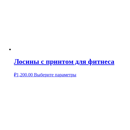
Лосины с принтом для фитнеса
₽
1,200.00
Выберите параметры