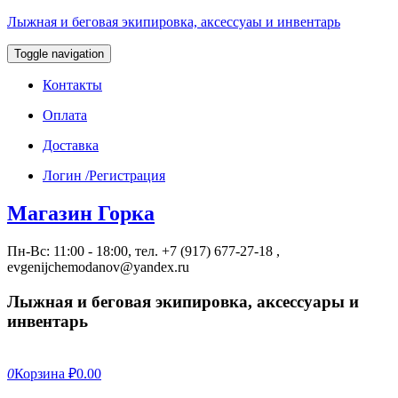
Лыжная и беговая экипировка, аксессуаы и инвентарь
Toggle navigation
Контакты
Оплата
Доставка
Логин /Регистрация
Магазин Горка
Пн-Вс: 11:00 - 18:00, тел. +7 (917) 677-27-18 ,
evgenijchemodanov@yandex.ru
Лыжная и беговая экипировка, аксессуары и
инвентарь
0
Корзина
₽0.00