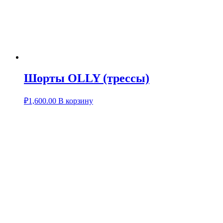
Шорты OLLY (трессы)
₽
1,600.00
В корзину