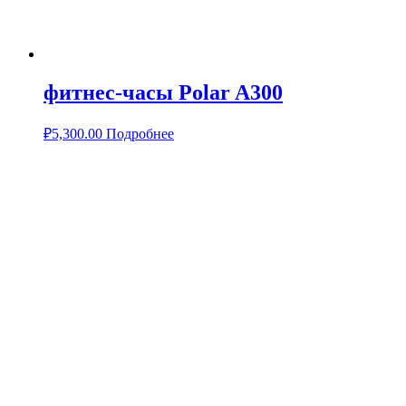
фитнес-часы Polar A300
₽
5,300.00
Подробнее