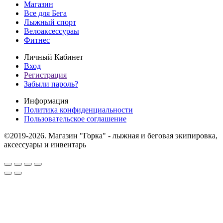
Магазин
Все для Бега
Лыжный спорт
Велоаксессураы
Фитнес
Личный Кабинет
Вход
Регистрация
Забыли пароль?
Информация
Политика конфиденциальности
Пользовательское соглашение
©2019-2026. Магазин "Горка" - лыжная и беговая экипировка,
аксессуары и инвентарь