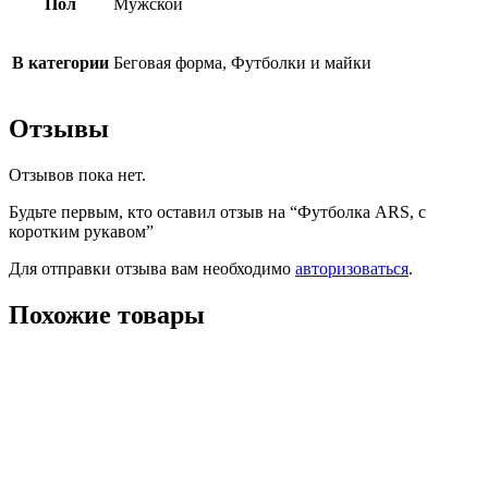
Пол
Мужской
В категории
Беговая форма, Футболки и майки
Отзывы
Отзывов пока нет.
Будьте первым, кто оставил отзыв на “Футболка ARS, с
коротким рукавом”
Для отправки отзыва вам необходимо
авторизоваться
.
Похожие товары