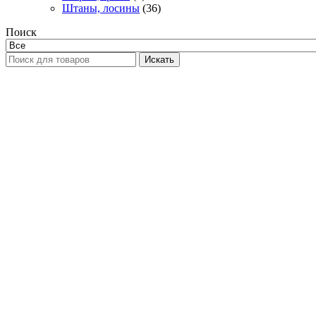
Штаны, лосины
(36)
Поиск
Искать