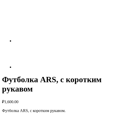
Футболка ARS, с коротким
рукавом
₽
1,600.00
Футболка ARS, с коротким рукавом.