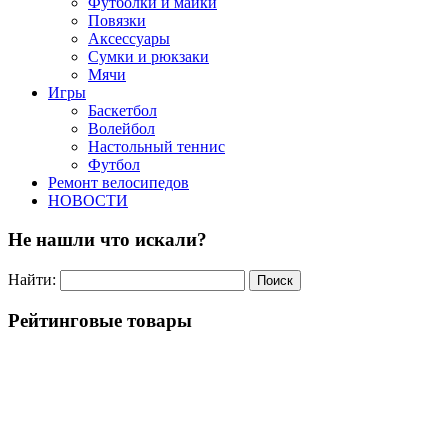
Футболки и майки
Повязки
Аксессуары
Сумки и рюкзаки
Мячи
Игры
Баскетбол
Волейбол
Настольный теннис
Футбол
Ремонт велосипедов
НОВОСТИ
Не нашли что искали?
Найти:
Рейтинговые товары