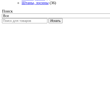
Штаны, лосины
(36)
Поиск
Искать