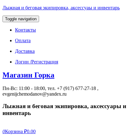
Лыжная и беговая экипировка, аксессуаы и инвентарь
Toggle navigation
Контакты
Оплата
Доставка
Логин /Регистрация
Магазин Горка
Пн-Вс: 11:00 - 18:00, тел. +7 (917) 677-27-18 ,
evgenijchemodanov@yandex.ru
Лыжная и беговая экипировка, аксессуары и
инвентарь
0
Корзина
₽0.00