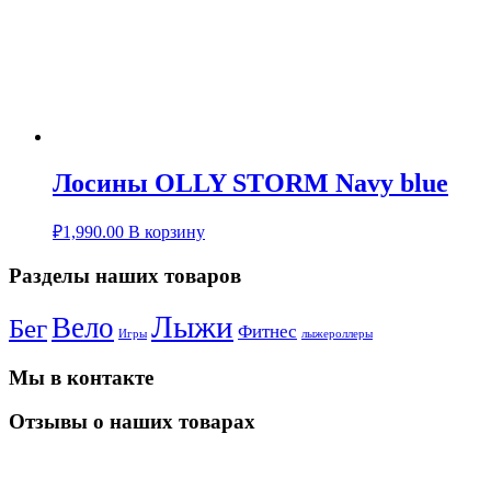
Лосины OLLY STORM Navy blue
₽
1,990.00
В корзину
Разделы наших товаров
Лыжи
Вело
Бег
Фитнес
Игры
лыжероллеры
Мы в контакте
Отзывы о наших товарах