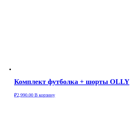
Комплект футболка + шорты OLLY
₽
2,990.00
В корзину