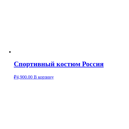
Спортивный костюм Россия
₽
4,900.00
В корзину