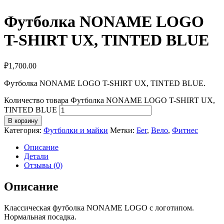
Футболка NONAME LOGO
T-SHIRT UX, TINTED BLUE
₽
1,700.00
Футболка NONAME LOGO T-SHIRT UX, TINTED BLUE.
Количество товара Футболка NONAME LOGO T-SHIRT UX,
TINTED BLUE
В корзину
Категория:
Футболки и майки
Метки:
Бег
,
Вело
,
Фитнес
Описание
Детали
Отзывы (0)
Описание
Классическая футболка NONAME LOGO с логотипом.
Нормальная посадка.