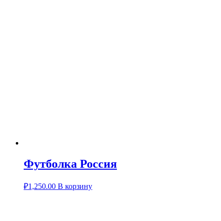
Футболка Россия
₽
1,250.00
В корзину