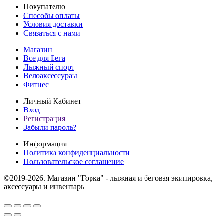
Покупателю
Способы оплаты
Условия доставки
Связаться с нами
Магазин
Все для Бега
Лыжный спорт
Велоаксессураы
Фитнес
Личный Кабинет
Вход
Регистрация
Забыли пароль?
Информация
Политика конфиденциальности
Пользовательское соглашение
©2019-2026. Магазин "Горка" - лыжная и беговая экипировка,
аксессуары и инвентарь