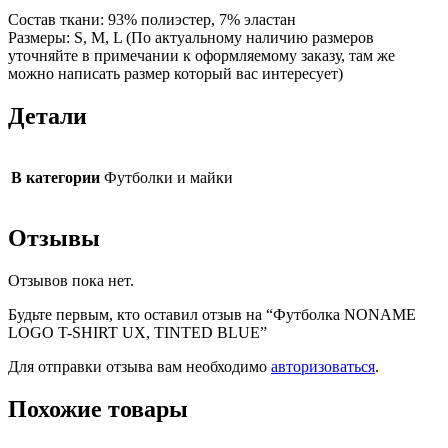
Состав ткани: 93% полиэстер, 7% эластан
Размеры: S, M, L (По актуальному наличию размеров
уточняйте в примечании к оформляемому заказу, там же
можно написать размер который вас интересует)
Детали
В категории
Футболки и майки
Отзывы
Отзывов пока нет.
Будьте первым, кто оставил отзыв на “Футболка NONAME
LOGO T-SHIRT UX, TINTED BLUE”
Для отправки отзыва вам необходимо
авторизоваться
.
Похожие товары