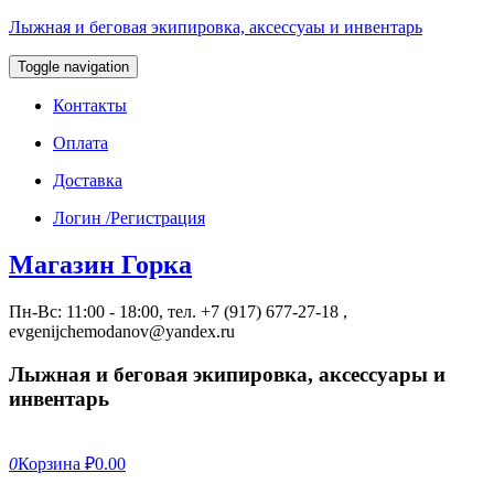
Лыжная и беговая экипировка, аксессуаы и инвентарь
Toggle navigation
Контакты
Оплата
Доставка
Логин /Регистрация
Магазин Горка
Пн-Вс: 11:00 - 18:00, тел. +7 (917) 677-27-18 ,
evgenijchemodanov@yandex.ru
Лыжная и беговая экипировка, аксессуары и
инвентарь
0
Корзина
₽0.00