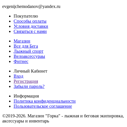
evgenijchemodanov@yandex.ru
Покупателю
Способы оплаты
Условия доставки
Связаться с нами
Магазин
Все для Бега
Лыжный спорт
Велоаксессураы
Фитнес
Личный Кабинет
Вход
Регистрация
Забыли пароль?
Информация
Политика конфиденциальности
Пользовательское соглашение
©2019-2026. Магазин "Горка" - лыжная и беговая экипировка,
аксессуары и инвентарь