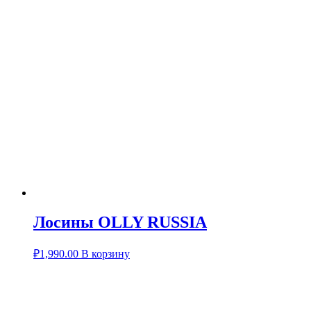
Лосины OLLY RUSSIA
₽
1,990.00
В корзину