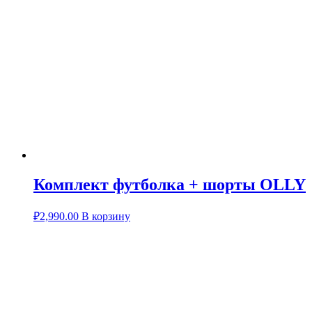
Комплект футболка + шорты OLLY
₽
2,990.00
В корзину