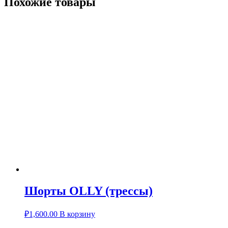
Похожие товары
Шорты OLLY (трессы)
₽
1,600.00
В корзину