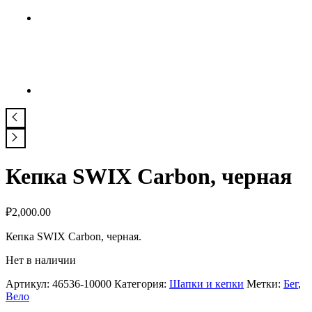
Кепка SWIX Carbon, черная
₽
2,000.00
Кепка SWIX Carbon, черная.
Нет в наличии
Артикул:
46536-10000
Категория:
Шапки и кепки
Метки:
Бег
,
Вело