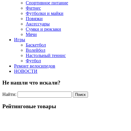
Спортивное питание
Фитнес
Футболки и майки
Повязки
Аксессуары
Сумки и рюкзаки
Мячи
Игры
Баскетбол
Волейбол
Настольный теннис
Футбол
Ремонт велосипедов
НОВОСТИ
Не нашли что искали?
Найти:
Рейтинговые товары