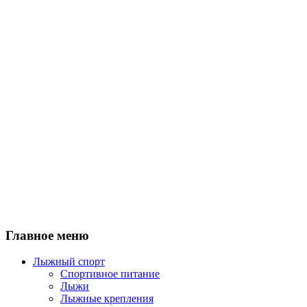
Главное меню
Лыжный спорт
Спортивное питание
Лыжи
Лыжные крепления