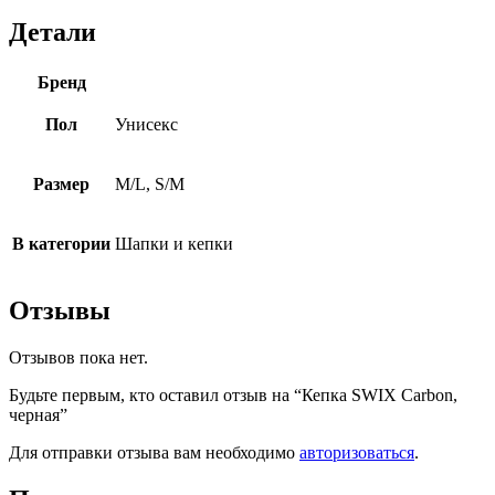
Детали
Бренд
Пол
Унисекс
Размер
M/L, S/M
В категории
Шапки и кепки
Отзывы
Отзывов пока нет.
Будьте первым, кто оставил отзыв на “Кепка SWIX Carbon,
черная”
Для отправки отзыва вам необходимо
авторизоваться
.