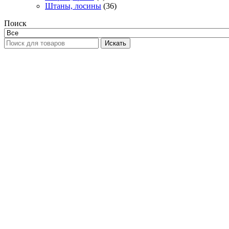
Штаны, лосины
(36)
Поиск
Искать