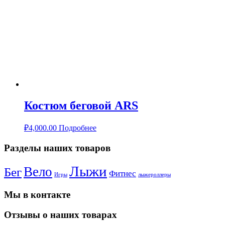
Костюм беговой ARS
₽
4,000.00
Подробнее
Разделы наших товаров
Лыжи
Вело
Бег
Фитнес
Игры
лыжероллеры
Мы в контакте
Отзывы о наших товарах