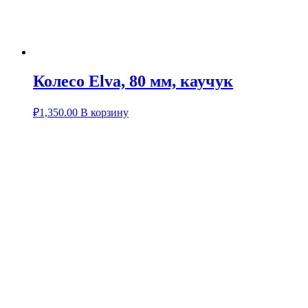
Колесо Elva, 80 мм, каучук
₽
1,350.00
В корзину