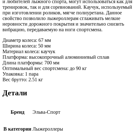
и любителей лыжного спорта, могут использоваться как для
тренировок, так и для соревнований. Каучук, используемый
при изготовлении роликов, мягче полиуретана. Данное
свойство позволило лыжероллерам сглаживать мелкие
неровности дорожного покрытия и значительно снизить
вибрацию, передаваемую на ноги спортсмена.
Диаметр колеса: 67 мм
Ширина колеса: 50 мм
Материал колеса: каучук
Платформа: высокопрочный алюминиевый сплав
Длина платформы: 700 мм
Оптимальный вес спортсмена: до 90 кг
Упаковка: 1 пара
Вес брутто: 2.51 кг
Детали
Бренд
Эльва-Спорт
В категории
Лыжероллеры