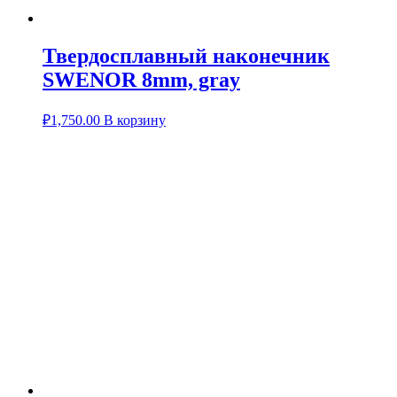
Твердосплавный наконечник
SWENOR 8mm, gray
₽
1,750.00
В корзину