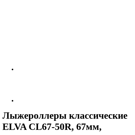
Лыжероллеры классические
ELVA CL67-50R, 67мм,