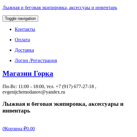
Лыжная и беговая экипировка, аксессуаы и инвентарь
Toggle navigation
Контакты
Оплата
Доставка
Логин /Регистрация
Магазин Горка
Пн-Вс: 11:00 - 18:00, тел. +7 (917) 677-27-18 ,
evgenijchemodanov@yandex.ru
Лыжная и беговая экипировка, аксессуары и
инвентарь
0
Корзина
₽0.00