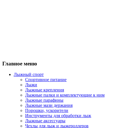
Главное меню
Лыжный спорт
Спортивное питание
Лыжи
Лыжные крепления
Лыжные палки и комплектующие к ним
Лыжные парафины
Лыжные мази держания
Порошки, ускорители
Инструменты для обработки лыж
Лыжные аксессуары
Чехлы для лыж и лыжероллеров