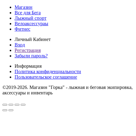
Магазин
Все для Бега
Лыжный спорт
Велоаксессураы
Фитнес
Личный Кабинет
Вход
Регистрация
Забыли пароль?
Информация
Политика конфиденциальности
Пользовательское соглашение
©2019-2026. Магазин "Горка" - лыжная и беговая экипировка,
аксессуары и инвентарь