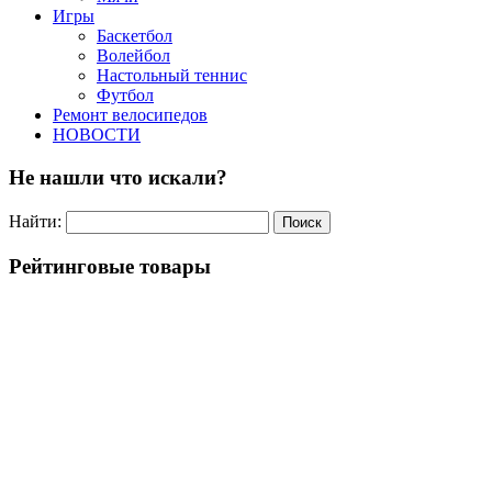
Игры
Баскетбол
Волейбол
Настольный теннис
Футбол
Ремонт велосипедов
НОВОСТИ
Не нашли что искали?
Найти:
Рейтинговые товары