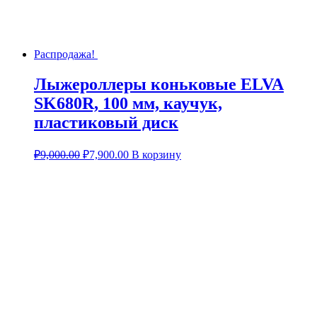
Распродажа!
Лыжероллеры коньковые ELVA
SK680R, 100 мм, каучук,
пластиковый диск
₽
9,000.00
₽
7,900.00
В корзину