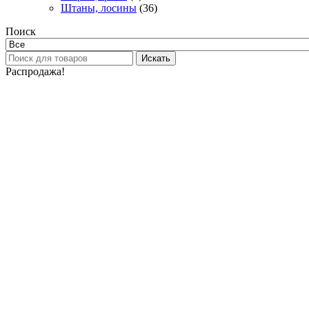
Штаны, лосины
(36)
Поиск
Искать
Распродажа!