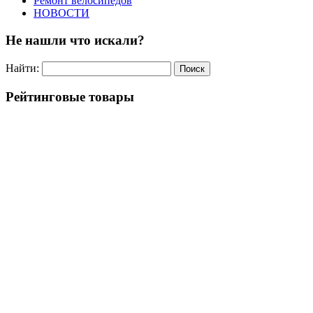
Ремонт велосипедов
НОВОСТИ
Не нашли что искали?
Найти:
Рейтинговые товары