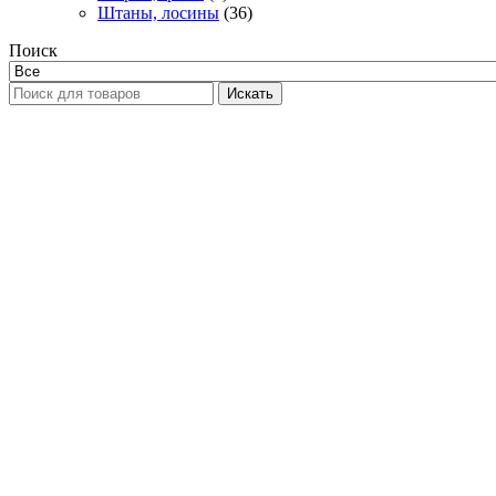
Штаны, лосины
(36)
Поиск
Искать