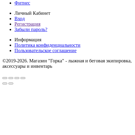
Фитнес
Личный Кабинет
Вход
Регистрация
Забыли пароль?
Информация
Политика конфиденциальности
Пользовательское соглашение
©2019-2026. Магазин "Горка" - лыжная и беговая экипировка,
аксессуары и инвентарь