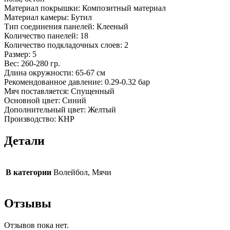
Материал покрышки: Композитный материал
Материал камеры: Бутил
Тип соединения панелей: Клееный
Количество панелей: 18
Количество подкладочных слоев: 2
Размер: 5
Вес: 260-280 гр.
Длина окружности: 65-67 см
Рекомендованное давление: 0.29-0.32 бар
Мяч поставляется: Спущенный
Основной цвет: Синий
Дополнительный цвет: Желтый
Производство: КНР
Детали
В категории
Волейбол, Мячи
Отзывы
Отзывов пока нет.