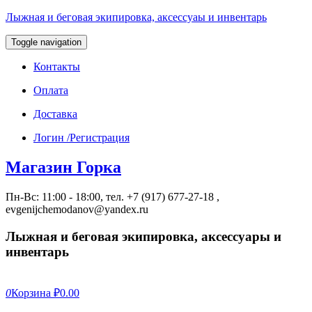
Лыжная и беговая экипировка, аксессуаы и инвентарь
Toggle navigation
Контакты
Оплата
Доставка
Логин /Регистрация
Магазин Горка
Пн-Вс: 11:00 - 18:00, тел. +7 (917) 677-27-18 ,
evgenijchemodanov@yandex.ru
Лыжная и беговая экипировка, аксессуары и
инвентарь
0
Корзина
₽0.00