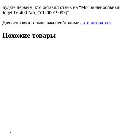
Будьте первым, кто оставил отзыв на “Мяч волейбольный
Jögel JV-400 №5, (УТ-00019093)”
Для отправки отзыва вам необходимо
авторизоваться
.
Похожие товары