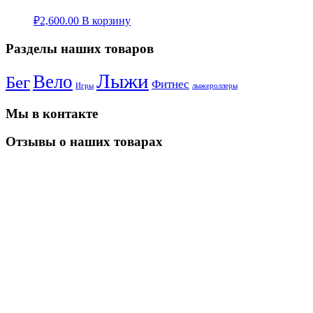
₽
2,600.00
В корзину
Разделы наших товаров
Лыжи
Вело
Бег
Фитнес
Игры
лыжероллеры
Мы в контакте
Отзывы о наших товарах