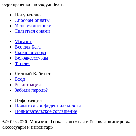
evgenijchemodanov@yandex.ru
Покупателю
Способы оплаты
Условия доставки
Связаться с нами
Магазин
Все для Бега
Лыжный спорт
Велоаксессураы
Фитнес
Личный Кабинет
Вход
Регистрация
Забыли пароль?
Информация
Политика конфиденциальности
Пользовательское соглашение
©2019-2026. Магазин "Горка" - лыжная и беговая экипировка,
аксессуары и инвентарь