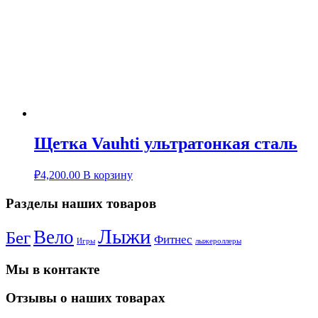
Щетка Vauhti ультратонкая сталь
₽
4,200.00
В корзину
Разделы наших товаров
Лыжи
Вело
Бег
Фитнес
Игры
лыжероллеры
Мы в контакте
Отзывы о наших товарах