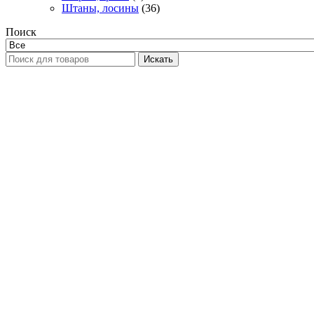
Штаны, лосины
(36)
Поиск
Искать