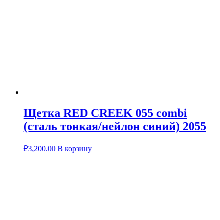
Щетка RED CREEK 055 combi
(сталь тонкая/нейлон синий) 2055
₽
3,200.00
В корзину