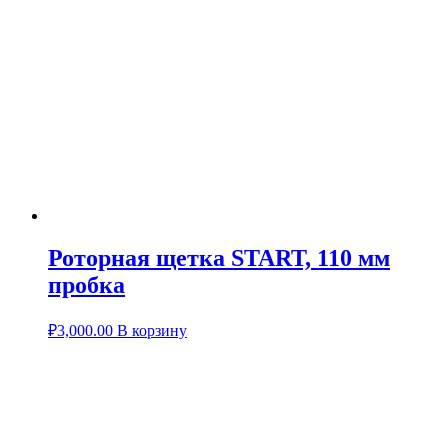
Роторная щетка START, 110 мм
пробка
₽
3,000.00
В корзину