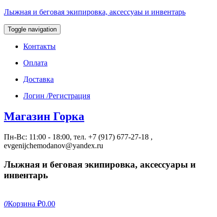
Лыжная и беговая экипировка, аксессуаы и инвентарь
Toggle navigation
Контакты
Оплата
Доставка
Логин /Регистрация
Магазин Горка
Пн-Вс: 11:00 - 18:00, тел. +7 (917) 677-27-18 ,
evgenijchemodanov@yandex.ru
Лыжная и беговая экипировка, аксессуары и
инвентарь
0
Корзина
₽0.00