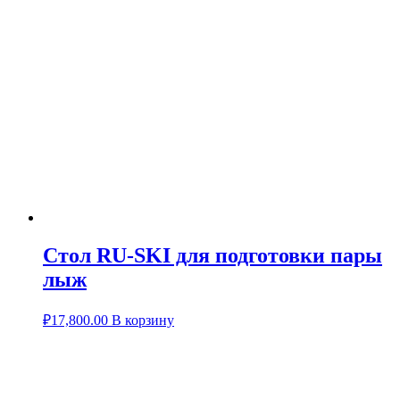
Стол RU-SKI для подготовки пары
лыж
₽
17,800.00
В корзину