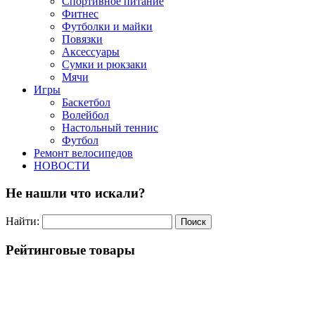
Спортивное питание
Фитнес
Футболки и майки
Повязки
Аксессуары
Сумки и рюкзаки
Мячи
Игры
Баскетбол
Волейбол
Настольный теннис
Футбол
Ремонт велосипедов
НОВОСТИ
Не нашли что искали?
Найти:
Рейтинговые товары