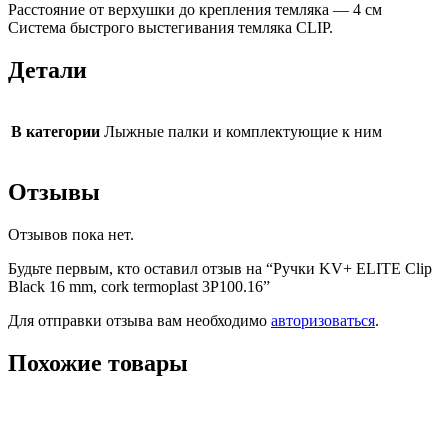
Расстояние от верхушки до крепления темляка — 4 см
Система быстрого выстегивания темляка CLIP.
Детали
В категории
Лыжные палки и комплектующие к ним
Отзывы
Отзывов пока нет.
Будьте первым, кто оставил отзыв на “Ручки KV+ ELITE Clip
Black 16 mm, cork termoplast 3P100.16”
Для отправки отзыва вам необходимо
авторизоваться
.
Похожие товары