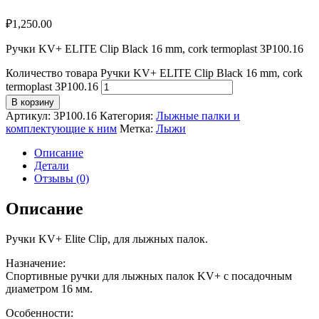
₽
1,250.00
Ручки KV+ ELITE Clip Black 16 mm, cork termoplast 3P100.16
Количество товара Ручки KV+ ELITE Clip Black 16 mm, cork
termoplast 3P100.16
В корзину
Артикул:
3P100.16
Категория:
Лыжные палки и
комплектующие к ним
Метка:
Лыжи
Описание
Детали
Отзывы (0)
Описание
Ручки KV+ Elite Clip, для лыжных палок.
Назначение:
Спортивные ручки для лыжных палок KV+ с посадочным
диаметром 16 мм.
Особенности: