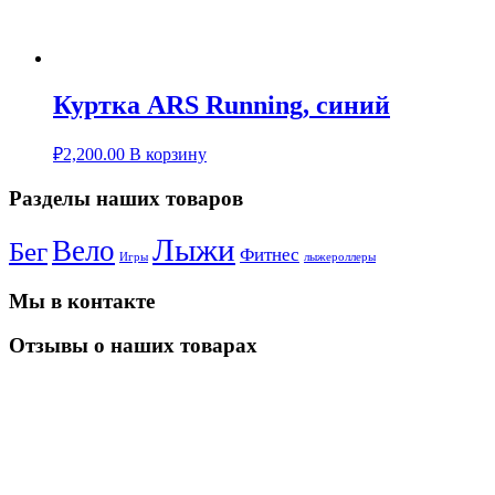
Куртка ARS Running, синий
₽
2,200.00
В корзину
Разделы наших товаров
Лыжи
Вело
Бег
Фитнес
Игры
лыжероллеры
Мы в контакте
Отзывы о наших товарах