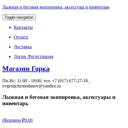
Лыжная и беговая экипировка, аксессуаы и инвентарь
Toggle navigation
Контакты
Оплата
Доставка
Логин /Регистрация
Магазин Горка
Пн-Вс: 11:00 - 18:00, тел. +7 (917) 677-27-18 ,
evgenijchemodanov@yandex.ru
Лыжная и беговая экипировка, аксессуары и
инвентарь
0
Корзина
₽0.00