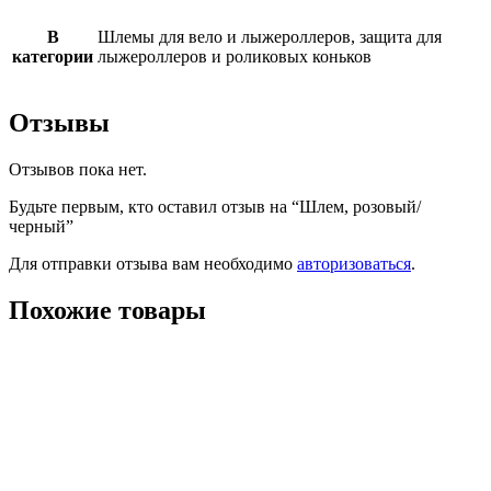
В
Шлемы для вело и лыжероллеров, защита для
категории
лыжероллеров и роликовых коньков
Отзывы
Отзывов пока нет.
Будьте первым, кто оставил отзыв на “Шлем, розовый/
черный”
Для отправки отзыва вам необходимо
авторизоваться
.
Похожие товары