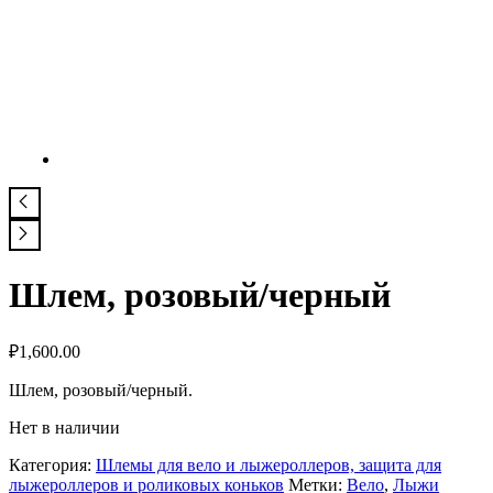
Шлем, розовый/черный
₽
1,600.00
Шлем, розовый/черный.
Нет в наличии
Категория:
Шлемы для вело и лыжероллеров, защита для
лыжероллеров и роликовых коньков
Метки:
Вело
,
Лыжи