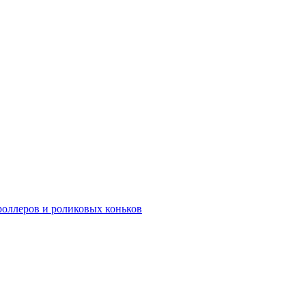
роллеров и роликовых коньков