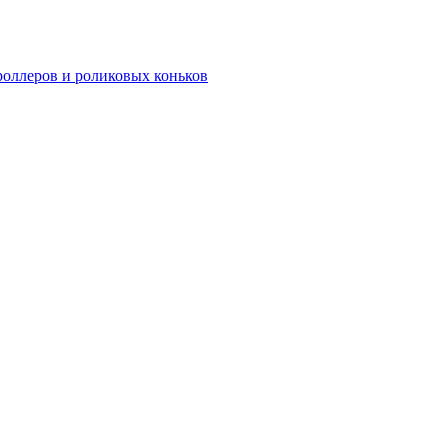
роллеров и роликовых коньков