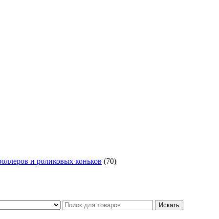
роллеров и роликовых коньков
(70)
Искать