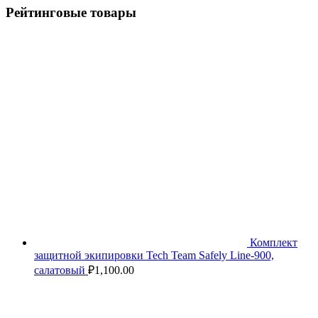
Рейтинговые товары
Комплект
защитной экипировки Tech Team Safely Line-900,
салатовый
₽
1,100.00