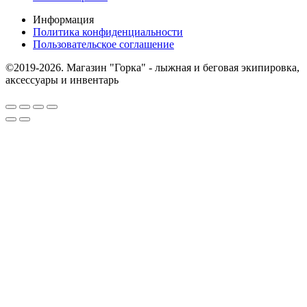
Информация
Политика конфиденциальности
Пользовательское соглашение
©2019-2026. Магазин "Горка" - лыжная и беговая экипировка,
аксессуары и инвентарь