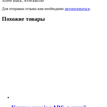
Active Black, NSW446100”
Для отправки отзыва вам необходимо
авторизоваться
.
Похожие товары