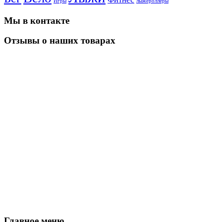
Игры
лыжероллеры
Мы в контакте
Отзывы о наших товарах
Главное меню