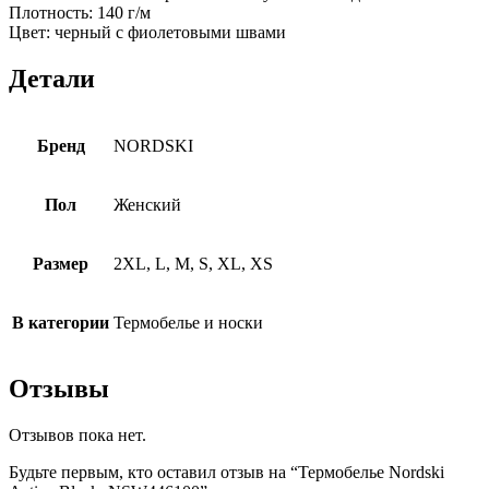
Плотность: 140 г/м
Цвет: черный с фиолетовыми швами
Детали
Бренд
NORDSKI
Пол
Женский
Размер
2XL, L, M, S, XL, XS
В категории
Термобелье и носки
Отзывы
Отзывов пока нет.
Будьте первым, кто оставил отзыв на “Термобелье Nordski