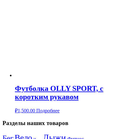
Футболка OLLY SPORT, с
коротким рукавом
₽
1,500.00
Подробнее
Разделы наших товаров
Лыжи
Вело
Бег
Фитнес