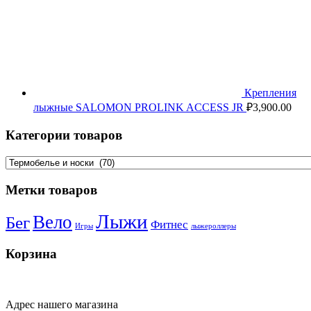
Крепления
лыжные SALOMON PROLINK ACCESS JR
₽
3,900.00
Категории товаров
Метки товаров
Лыжи
Вело
Бег
Фитнес
Игры
лыжероллеры
Корзина
Адрес нашего магазина