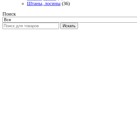
Штаны, лосины
(36)
Поиск
Искать