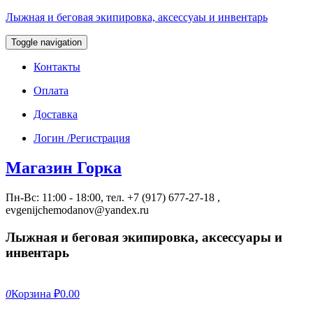
Лыжная и беговая экипировка, аксессуаы и инвентарь
Toggle navigation
Контакты
Оплата
Доставка
Логин /Регистрация
Магазин Горка
Пн-Вс: 11:00 - 18:00, тел. +7 (917) 677-27-18 ,
evgenijchemodanov@yandex.ru
Лыжная и беговая экипировка, аксессуары и
инвентарь
0
Корзина
₽0.00